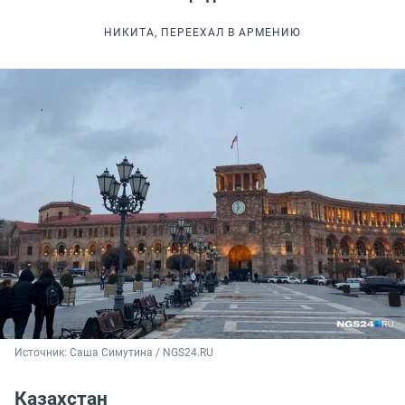
НИКИТА, ПЕРЕЕХАЛ В АРМЕНИЮ
Источник: 
Саша Симутина / NGS24.RU
Казахстан