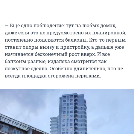
— Еще одно наблюдение: тут на любых домах,
даже если это не предусмотрено их планировкой,
постепенно появляются балконы. Кто-то первым
ставит опоры внизу и пристройку, а дальше уже
начинается бесконечный рост вверх. И все
балконы разные, издалека смотрится как
лоскутное одеяло. Особенно удивительно, что не
всегда площадка огорожена перилами.