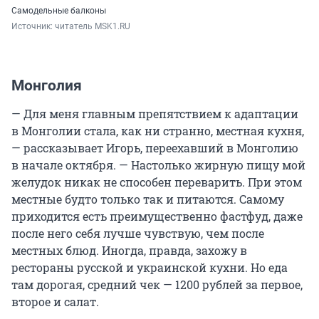
Самодельные балконы
Источник: 
читатель MSK1.RU
Монголия
— Для меня главным препятствием к адаптации
в Монголии стала, как ни странно, местная кухня,
— рассказывает Игорь, переехавший в Монголию
в начале октября. — Настолько жирную пищу мой
желудок никак не способен переварить. При этом
местные будто только так и питаются. Самому
приходится есть преимущественно фастфуд, даже
после него себя лучше чувствую, чем после
местных блюд. Иногда, правда, захожу в
рестораны русской и украинской кухни. Но еда
там дорогая, средний чек — 1200 рублей за первое,
второе и салат.