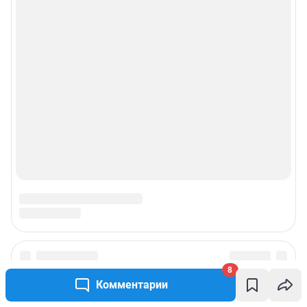
8
Комментарии