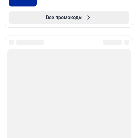
Все промокоды