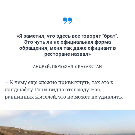
«Я заметил, что здесь все говорят "брат".
Это чуть ли не официальная форма
обращения, меня так даже официант в
ресторане назвал»
АНДРЕЙ, ПЕРЕЕХАЛ В КАЗАХСТАН
— К чему еще сложно привыкнуть, так это к
ландшафту. Горы видно отовсюду. Нас,
равнинных жителей, это не может не удивлять.