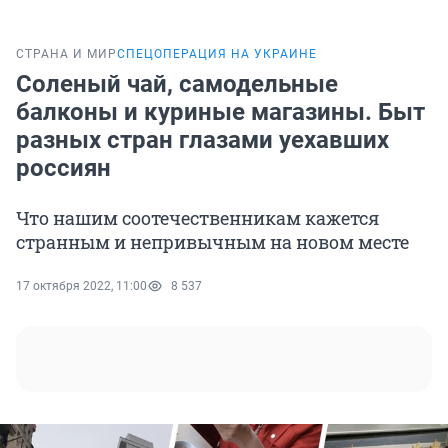
СТРАНА И МИР
СПЕЦОПЕРАЦИЯ НА УКРАИНЕ
Соленый чай, самодельные
балконы и куриные магазины. Быт
разных стран глазами уехавших
россиян
Что нашим соотечественникам кажется
странным и непривычным на новом месте
17 октября 2022, 11:00
8 537