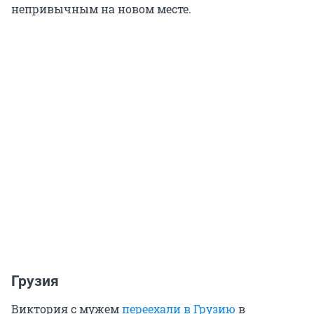
непривычным на новом месте.
Грузия
Виктория с мужем
переехали в Грузию
в