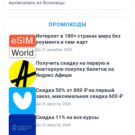
выписалась из больницы
ПРОМОКОДЫ
Интернет в 180+ странах мира без
роуминга и сим-карт
До 31 декабря, 2026
Получить скидку на первую и
повторную покупку билетов на
Яндекс Афише
Скидка 50% от 800 ₽ на первый
заказ, максимальная скидка 600 ₽
До 31 августа, 2026
Скидка 11% на все курсы
До 31 августа, 2026