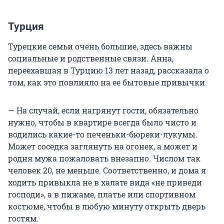
Турция
Турецкие семьи очень большие, здесь важны
социальные и родственные связи. Анна,
переехавшая в Турцию 13 лет назад, рассказала о
том, как это повлияло на ее бытовые привычки.
— На случай, если нагрянут гости, обязательно
нужно, чтобы в квартире всегда было чисто и
водились какие-то печеньки-бюреки-лукумы.
Может соседка заглянуть на огонек, а может и
родня мужа пожаловать внезапно. Числом так
человек 20, не меньше. Соответственно, и дома я
ходить привыкла не в халате вида «не приведи
господи», а в пижаме, платье или спортивном
костюме, чтобы в любую минуту открыть дверь
гостям.