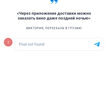
«Через приложение доставки можно
заказать вино даже поздней ночью»
ВИКТОРИЯ, ПЕРЕЕХАЛА В ГРУЗИЮ