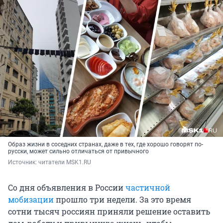
Образ жизни в соседних странах, даже в тех, где хорошо говорят по-
русски, может сильно отличаться от привычного
Источник: 
читатели MSK1.RU
Со дня объявления в России
частичной
мобизации
прошло три недели. За это время
сотни тысяч россиян приняли решение оставить