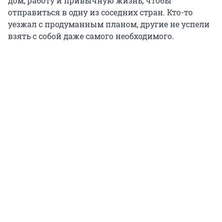
дом, работу и привычную жизнь, чтобы
отправиться в одну из соседних стран. Кто-то
уезжал с продуманным планом, другие не успели
взять с собой даже самого необходимого.