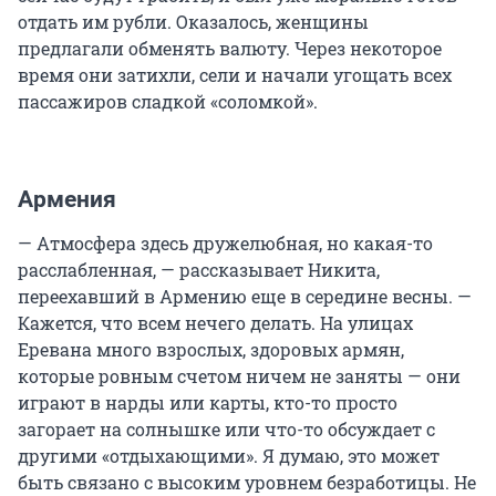
отдать им рубли. Оказалось, женщины
предлагали обменять валюту. Через некоторое
время они затихли, сели и начали угощать всех
пассажиров сладкой «соломкой».
Армения
— Атмосфера здесь дружелюбная, но какая-то
расслабленная, — рассказывает Никита,
переехавший в Армению еще в середине весны. —
Кажется, что всем нечего делать. На улицах
Еревана много взрослых, здоровых армян,
которые ровным счетом ничем не заняты — они
играют в нарды или карты, кто-то просто
загорает на солнышке или что-то обсуждает с
другими «отдыхающими». Я думаю, это может
быть связано с высоким уровнем безработицы. Не