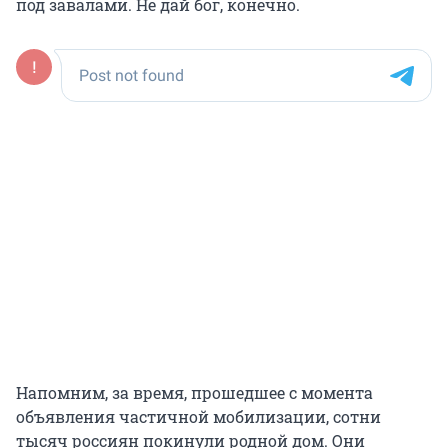
под завалами. Не дай бог, конечно.
Напомним, за время, прошедшее с момента
объявления частичной мобилизации, сотни
тысяч россиян покинули родной дом. Они