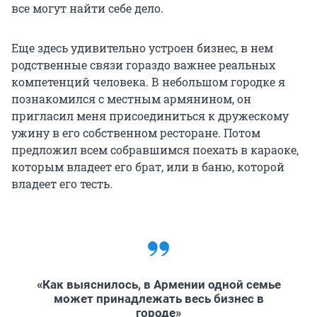
все могут найти себе дело.
Еще здесь удивительно устроен бизнес, в нем
родственные связи гораздо важнее реальных
компетенций человека. В небольшом городке я
познакомился с местным армянином, он
пригласил меня присоединиться к дружескому
ужину в его собственном ресторане. Потом
предложил всем собравшимся поехать в караоке,
которым владеет его брат, или в баню, которой
владеет его тесть.
«Как выяснилось, в Армении одной семье
может принадлежать весь бизнес в
городе»