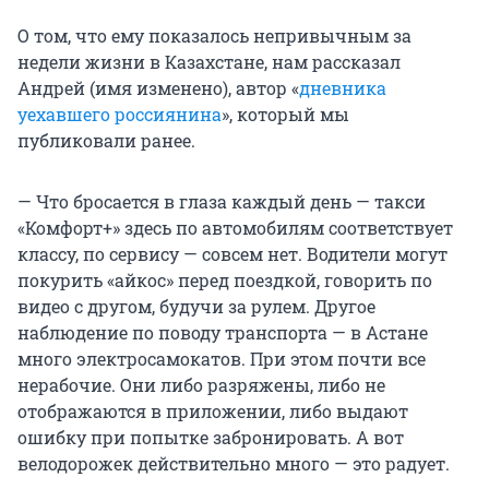
О том, что ему показалось непривычным за
недели жизни в Казахстане, нам рассказал
Андрей (имя изменено), автор «
дневника
уехавшего россиянина
», который мы
публиковали ранее.
— Что бросается в глаза каждый день — такси
«Комфорт+» здесь по автомобилям соответствует
классу, по сервису — совсем нет. Водители могут
покурить «айкос» перед поездкой, говорить по
видео с другом, будучи за рулем. Другое
наблюдение по поводу транспорта — в Астане
много электросамокатов. При этом почти все
нерабочие. Они либо разряжены, либо не
отображаются в приложении, либо выдают
ошибку при попытке забронировать. А вот
велодорожек действительно много — это радует.