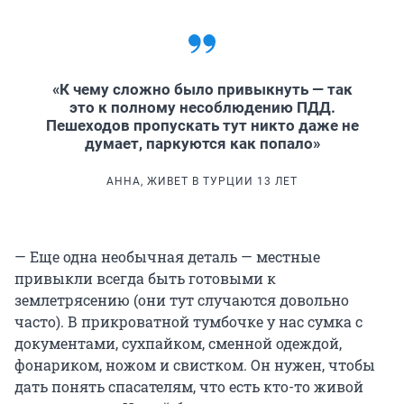
«К чему сложно было привыкнуть — так
это к полному несоблюдению ПДД.
Пешеходов пропускать тут никто даже не
думает, паркуются как попало»
АННА, ЖИВЕТ В ТУРЦИИ 13 ЛЕТ
— Еще одна необычная деталь — местные
привыкли всегда быть готовыми к
землетрясению (они тут случаются довольно
часто). В прикроватной тумбочке у нас сумка с
документами, сухпайком, сменной одеждой,
фонариком, ножом и свистком. Он нужен, чтобы
дать понять спасателям, что есть кто-то живой