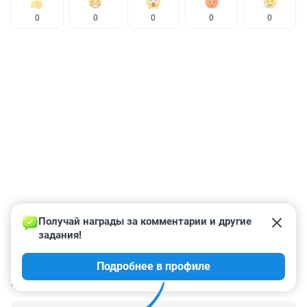
0
0
0
0
0
Получай награды за комментарии и другие 
задания!
Подробнее в профиле
КОММЕНТАРИИ
8