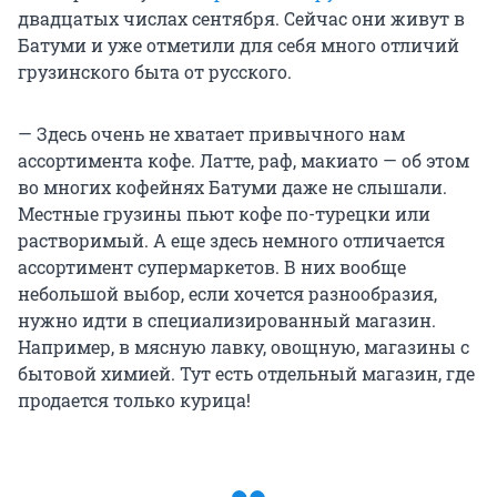
двадцатых числах сентября. Сейчас они живут в
Батуми и уже отметили для себя много отличий
грузинского быта от русского.
— Здесь очень не хватает привычного нам
ассортимента кофе. Латте, раф, макиато — об этом
во многих кофейнях Батуми даже не слышали.
Местные грузины пьют кофе по-турецки или
растворимый. А еще здесь немного отличается
ассортимент супермаркетов. В них вообще
небольшой выбор, если хочется разнообразия,
нужно идти в специализированный магазин.
Например, в мясную лавку, овощную, магазины с
бытовой химией. Тут есть отдельный магазин, где
продается только курица!