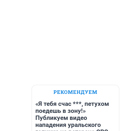
РЕКОМЕНДУЕМ
«Я тебя счас ***, петухом
поедешь в зону!»
Публикуем видео
нападения уральского