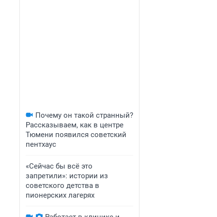
Почему он такой странный?
Рассказываем, как в центре
Тюмени появился советский
пентхаус
«Сейчас бы всё это
запретили»: истории из
советского детства в
пионерских лагерях