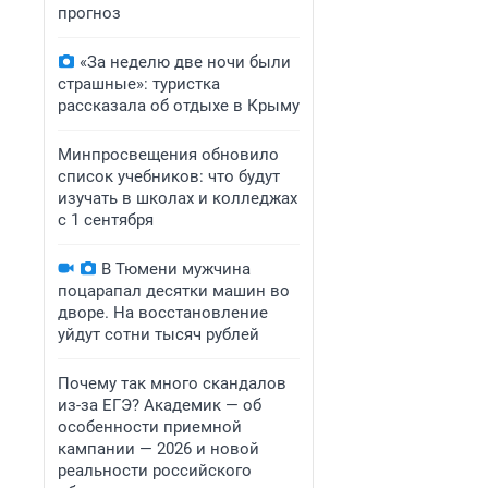
прогноз
«За неделю две ночи были
страшные»: туристка
рассказала об отдыхе в Крыму
Минпросвещения обновило
список учебников: что будут
изучать в школах и колледжах
с 1 сентября
В Тюмени мужчина
поцарапал десятки машин во
дворе. На восстановление
уйдут сотни тысяч рублей
Почему так много скандалов
из-за ЕГЭ? Академик — об
особенности приемной
кампании — 2026 и новой
реальности российского