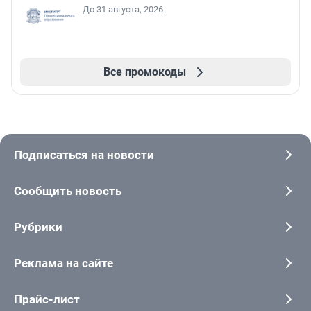
До 31 августа, 2026
Все промокоды
Подписаться на новости
Сообщить новость
Рубрики
Реклама на сайте
Прайс-лист