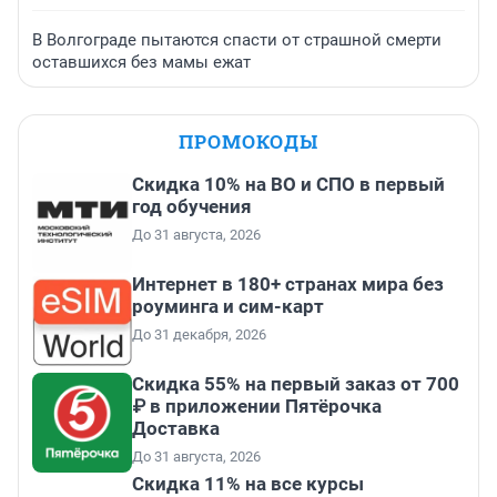
В Волгограде пытаются спасти от страшной смерти
оставшихся без мамы ежат
ПРОМОКОДЫ
Скидка 10% на ВО и СПО в первый
год обучения
До 31 августа, 2026
Интернет в 180+ странах мира без
роуминга и сим-карт
До 31 декабря, 2026
Скидка 55% на первый заказ от 700
₽ в приложении Пятёрочка
Доставка
До 31 августа, 2026
Скидка 11% на все курсы