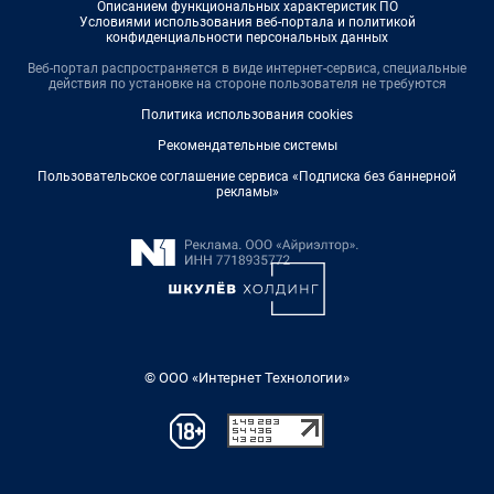
Описанием функциональных характеристик ПО
Условиями использования веб-портала и политикой
конфиденциальности персональных данных
Веб-портал распространяется в виде интернет-сервиса, специальные
действия по установке на стороне пользователя не требуются
Политика использования cookies
Рекомендательные системы
Пользовательское соглашение сервиса «Подписка без баннерной
рекламы»
© ООО «Интернет Технологии»