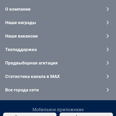
О компании
Наши награды
Наши вакансии
Техподдержка
Предвыборная агитация
Статистика канала в MAX
Все города сети
Мобильное приложение