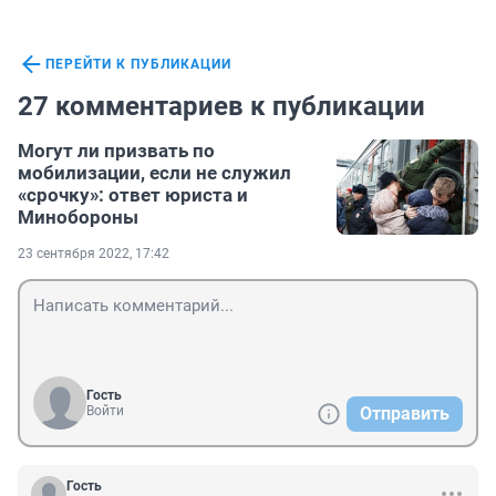
ПЕРЕЙТИ К ПУБЛИКАЦИИ
27 комментариев к публикации
Могут ли призвать по
мобилизации, если не служил
«срочку»: ответ юриста и
Минобороны
23 сентября 2022, 17:42
Гость
Войти
Отправить
Гость