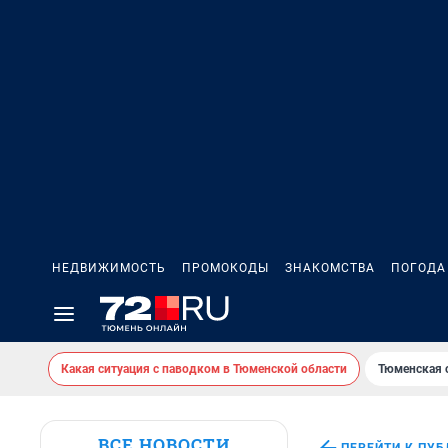
НЕДВИЖИМОСТЬ
ПРОМОКОДЫ
ЗНАКОМСТВА
ПОГОДА
Какая ситуация с паводком в Тюменской области
Тюменская 
ВСЕ НОВОСТИ