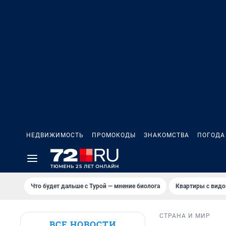
НЕДВИЖИМОСТЬ
ПРОМОКОДЫ
ЗНАКОМСТВА
ПОГОДА
Что будет дальше с Турой — мнение биолога
Квартиры с видо
СТРАНА И МИР
ВСЕ НОВОСТИ