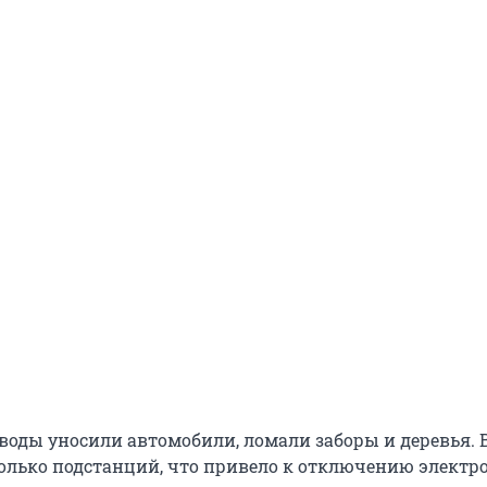
воды уносили автомобили, ломали заборы и деревья. В
олько подстанций, что привело к отключению электр