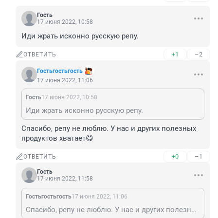
Гость
17 июня 2022, 10:58
Иди жрать исконно русскую репу.
+1
–2
ОТВЕТИТЬ
Гостьгостьгость
17 июня 2022, 11:06
Гость
17 июня 2022, 10:58
Иди жрать исконно русскую репу.
Спасибо, репу не люблю. У нас и других полезных 
продуктов хватает😋
+0
–1
ОТВЕТИТЬ
Гость
17 июня 2022, 11:58
Гостьгостьгость
17 июня 2022, 11:06
Спасибо, репу не люблю. У нас и других полезных продуктов хватает😋