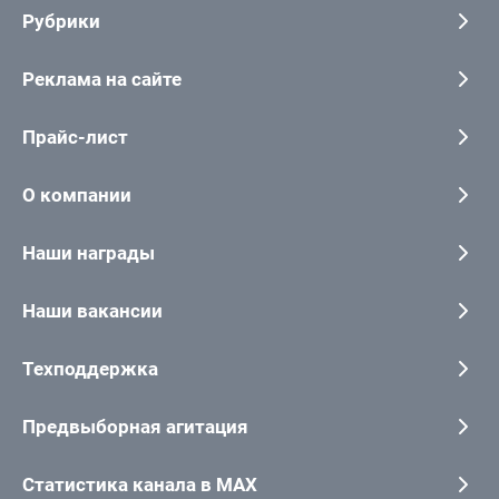
Рубрики
Реклама на сайте
Прайс-лист
О компании
Наши награды
Наши вакансии
Техподдержка
Предвыборная агитация
Статистика канала в MAX