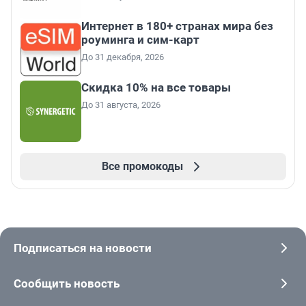
Интернет в 180+ странах мира без
роуминга и сим-карт
До 31 декабря, 2026
Скидка 10% на все товары
До 31 августа, 2026
Все промокоды
Подписаться на новости
Сообщить новость