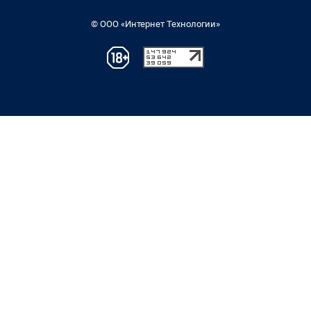
© ООО «Интернет Технологии»