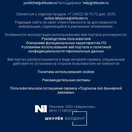
juristchel@shkulev.ru
Техподдержка:
help@shkulev.ru
Связаться с отделом продаж: +7 (3452) 56-72-72 доб. 3335,
yuliya.latypova@shkulev.ru
Редакция сайта не несет ответственности за достоверность
информации, содержащейся в рекламных объявлениях.
Особенности эксплуатации (использования) веб-портала регулируются:
Руководством пользователя
Описанием функциональных характеристик ПО
Условиями использования веб-портала и политикой
конфиденциальности персональных данных
Веб-портал распространяется в виде интернет-сервиса, специальные
действия по установке на стороне пользователя не требуются
Политика использования cookies
Рекомендательные системы
Пользовательское соглашение сервиса «Подписка без баннерной
рекламы»