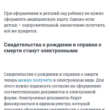
При оформлении в детский сад ребенку не нужно
оформлять медицинскую карту. Однако если
детсад — оздоровительный, заключение получить
всё же придется.
Свидетельства о рождении и справки о
смерти станут электронными
Свидетельства о рождении и справки о смерти
теперь
можно получить
в электронном виде. Для
этого нужно подписать согласие на оформление
соответствующих документов в электронной
форме. Электронные документы будут
фиксироваться в едином реестре, который
упростит оформление свидетельств о рождении и