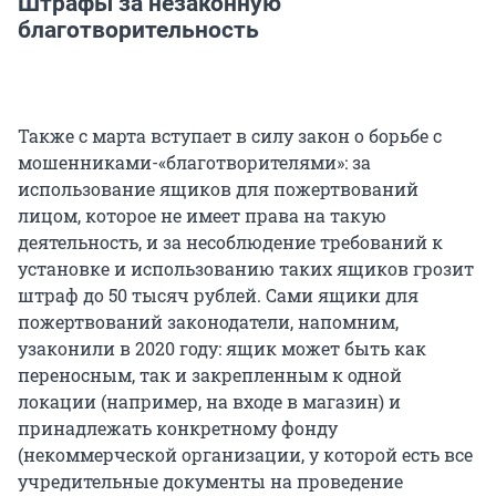
Штрафы за незаконную
благотворительность
Также с марта вступает в силу закон о борьбе с
мошенниками-«благотворителями»: за
использование ящиков для пожертвований
лицом, которое не имеет права на такую
деятельность, и за несоблюдение требований к
установке и использованию таких ящиков грозит
штраф до 50 тысяч рублей. Сами ящики для
пожертвований законодатели, напомним,
узаконили в 2020 году: ящик может быть как
переносным, так и закрепленным к одной
локации (например, на входе в магазин) и
принадлежать конкретному фонду
(некоммерческой организации, у которой есть все
учредительные документы на проведение