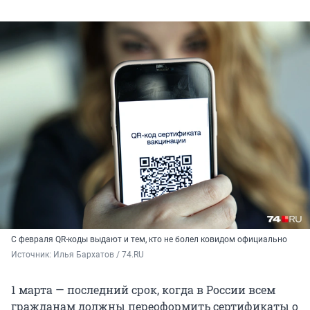
С февраля QR-коды выдают и тем, кто не болел ковидом официально
Источник: 
Илья Бархатов / 74.RU
1 марта — последний срок, когда в России всем
гражданам должны переоформить сертификаты о