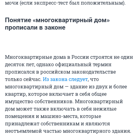
мочи (если экспресс-тест был положительным).
Понятие «многоквартирный дом»
прописали в законе
Многоквартирные дома в России строятся не один
десяток лет, однако официальный термин
прописался в российском законодательстве
только сейчас.
Из закона следует
, что
многоквартирный дом — здание из двух и более
квартир, которое включает в себя общее
имущество собственников. Многоквартирный
дом может также включать в себя нежилые
помещения и машино-места, которые
принадлежат собственникам и являются
неотъемлемой частью многоквартирного здания.