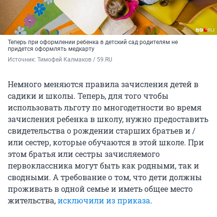
Теперь при оформлении ребенка в детский сад родителям не
придется оформлять медкарту
Источник: 
Тимофей Калмаков / 59.RU
Немного меняются правила зачисления детей в
садики и школы. Теперь, для того чтобы
использовать льготу по многодетности во время
зачисления ребенка в школу, нужно предоставить
свидетельства о рождении старших братьев и /
или сестер, которые обучаются в этой школе. При
этом братья или сестры зачисляемого
первоклассника могут быть как родными, так и
сводными. А требование о том, что дети должны
проживать в одной семье и иметь общее место
жительства,
исключили из приказа
.