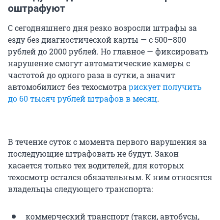
оштрафуют
С сегодняшнего дня резко возросли штрафы за
езду без диагностической карты — с 500–800
рублей до 2000 рублей. Но главное — фиксировать
нарушение смогут автоматические камеры с
частотой до одного раза в сутки, а значит
автомобилист без техосмотра
рискует получить
до 60 тысяч рублей штрафов в месяц
.
В течение суток с момента первого нарушения за
последующие штрафовать не будут. Закон
касается только тех водителей, для которых
техосмотр остался обязательным. К ним относятся
владельцы следующего транспорта:
коммерческий транспорт (такси, автобусы,