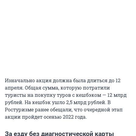
Изначально акция должна была длиться до 12
апреля. Общая сумма, которую потратили
туристы на покупку туров с кешбэком — 12 млрд
рублей. На кешбэк ушло 2,5 млрд рублей. В
Ростуризме ранее обещали, что очередной этап
акции пройдет осенью 2022 года.
За езду без диагностической карты