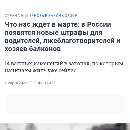
СТРАНА И МИР
НОВЫЕ ЗАКОНЫ
ОБЗОР
Что нас ждет в марте: в России
появятся новые штрафы для
водителей, лжеблаготворителей и
хозяев балконов
14 важных изменений в законах, по которым
начинаем жить уже сейчас
1 марта 2022, 08:00
17 428