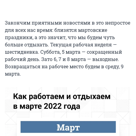
Закончим приятными новостями в это непростое
для всех нас время: близятся мартовские
праздники, а это значит, что мы будем чуть
больше отдыхать. Текущая рабочая неделя —
шестидневка. Суббота, 5 марта — сокращенный
рабочий день. Зато 6, 7 и 8 марта — выходные.
Возвращаться на рабочее место будем в среду, 9
марта.