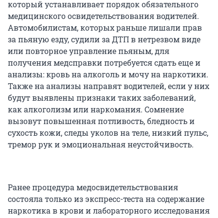
который устанавливает порядок обязательного
медицинского освидетельствования водителей.
Автомобилистам, которых раньше лишали прав
за пьяную езду, судили за ДТП в нетрезвом виде
или повторное управление пьяным, для
получения медсправки потребуется сдать еще и
анализы: кровь на алкоголь и мочу на наркотики.
Также на анализы направят водителей, если у них
будут выявлены признаки таких заболеваний,
как алкоголизм или наркомания. Сомнение
вызовут повышенная потливость, бледность и
сухость кожи, следы уколов на теле, низкий пульс,
тремор рук и эмоциональная неустойчивость.
Ранее процедура медосвидетельствования
состояла только из экспресс-теста на содержание
наркотика в крови и лабораторного исследования