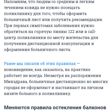
Напомним, что людям со средним и легким
течением ковида не нужно посещать
поликлинику для того, чтобы оформить
больничный лист или получить рекомендации.
При первых симптомах заболевания нужно
обратиться на горячую линию 122 или в call-
центр поликлиники по месту жительства для
получения дистанционной консультации и
оформления больничного листа.
Ранее мы писали об этих правилах
—
нововведение, как оказалось, на практике
работает не всегда. Несмотря на распоряжения
Минздрава, больничные дистанционно во многих
городах не оформляют и настаивают на личном
визите больного в поликлинику.
Меняются правила остекления балконов