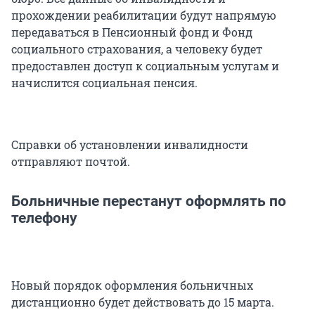
прохождении реабилитации будут напрямую
передаваться в Пенсионный фонд и Фонд
социального страхования, а человеку будет
предоставлен доступ к социальным услугам и
начислится социальная пенсия.
Справки об установлении инвалидности
отправляют почтой.
Больничные перестанут оформлять по
телефону
Новый порядок оформления больничных
дистанционно будет действовать до 15 марта.