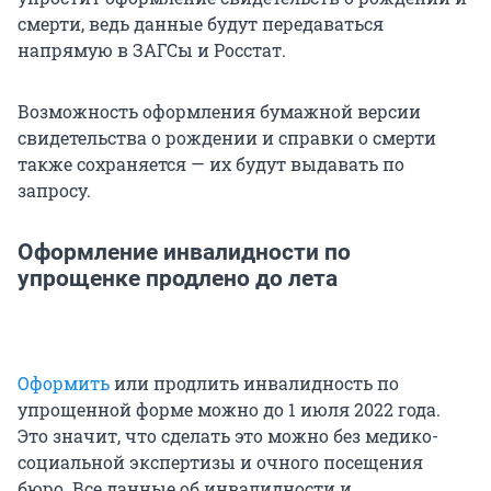
смерти, ведь данные будут передаваться
напрямую в ЗАГСы и Росстат.
Возможность оформления бумажной версии
свидетельства о рождении и справки о смерти
также сохраняется — их будут выдавать по
запросу.
Оформление инвалидности по
упрощенке продлено до лета
Оформить
или продлить инвалидность по
упрощенной форме можно до 1 июля 2022 года.
Это значит, что сделать это можно без медико-
социальной экспертизы и очного посещения
бюро. Все данные об инвалидности и