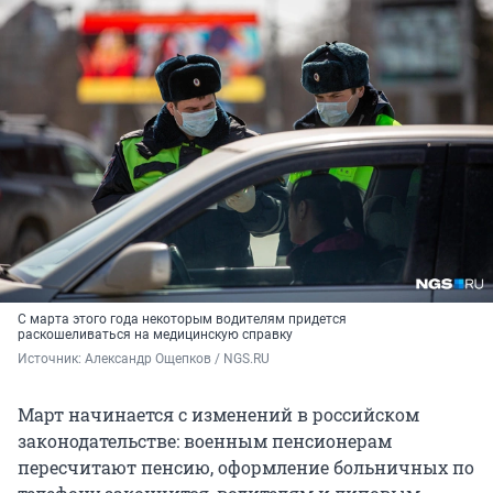
С марта этого года некоторым водителям придется
раскошеливаться на медицинскую справку
Источник: 
Александр Ощепков / NGS.RU
Март начинается с изменений в российском
законодательстве: военным пенсионерам
пересчитают пенсию, оформление больничных по