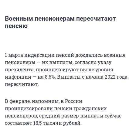
Военным пенсионерам пересчитают
пенсию
1 марта индексации пенсий дождались военные
пенсионеры — их выплаты, согласно указу
президента, проиндексируют выше уровня
инфляции — на 8,6%. Выплаты с начала 2022 года
пересчитают.
В феврале, напомним, в России
проиндексировали пенсии гражданских
пенсионеров, средний размер выплаты сейчас
составляет 18,5 тысячи рублей.