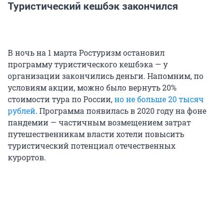
Туристический кешбэк закончился
В ночь на 1 марта Ростуризм остановил
программу туристического кешбэка — у
организации закончились деньги. Напомним, по
условиям акции, можно было вернуть 20%
стоимости тура по России,
но не больше 20 тысяч
рублей
. Программа появилась в 2020 году на фоне
пандемии — частичным возмещением затрат
путешественникам власти хотели повысить
туристический потенциал отечественных
курортов.