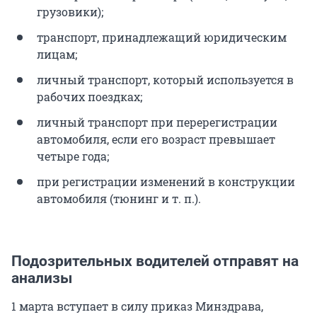
грузовики);
транспорт, принадлежащий юридическим
лицам;
личный транспорт, который используется в
рабочих поездках;
личный транспорт при перерегистрации
автомобиля, если его возраст превышает
четыре года;
при регистрации изменений в конструкции
автомобиля (тюнинг и т. п.).
Подозрительных водителей отправят на
анализы
1 марта вступает в силу приказ Минздрава,