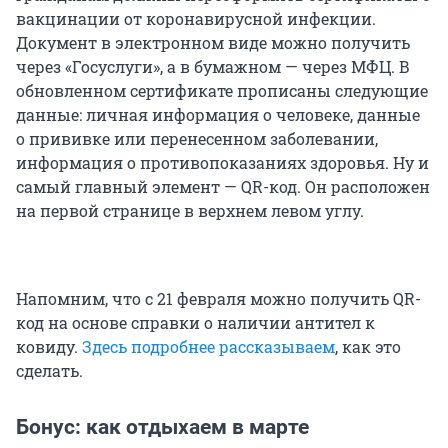
вакцинации от коронавирусной инфекции.
Документ в электронном виде можно получить
через «Госуслуги», а в бумажном — через МФЦ. В
обновленном сертификате прописаны следующие
данные: личная информация о человеке, данные
о прививке или перенесенном заболевании,
информация о противопоказаниях здоровья. Ну и
самый главный элемент — QR-код. Он расположен
на первой странице в верхнем левом углу.
Напомним, что с 21 февраля можно получить QR-
код на основе справки о наличии антител к
ковиду.
Здесь подробнее рассказываем
, как это
сделать.
Бонус: как отдыхаем в марте