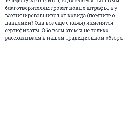
телефону закончится, водителям и липовым
благотворителям грозят новые штрафы, а у
вакцинировавшихся от ковида (помните о
пандемии? Она всё еще с нами) изменятся
сертификаты. Обо всем этом и не только
рассказываем в нашем традиционном обзоре.