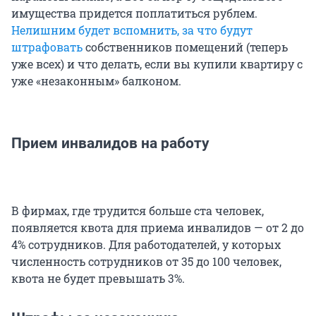
имущества придется поплатиться рублем.
Нелишним будет вспомнить, за что будут
штрафовать
собственников помещений (теперь
уже всех) и что делать, если вы купили квартиру с
уже «незаконным» балконом.
Прием инвалидов на работу
В фирмах, где трудится больше ста человек,
появляется квота для приема инвалидов — от 2 до
4% сотрудников. Для работодателей, у которых
численность сотрудников от 35 до 100 человек,
квота не будет превышать 3%.