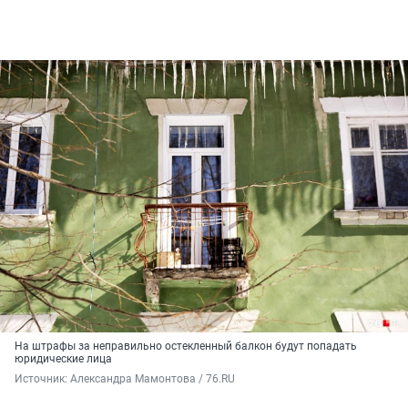
На штрафы за неправильно остекленный балкон будут попадать
юридические лица
Источник: 
Александра Мамонтова / 76.RU