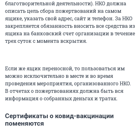
благотворительной деятельности). НКО должна
описать цель сбора пожертвований на самом
ящике, указать свой адрес, сайт и телефон. За НКО
закрепляется обязанность вносить все средства из
ящика на банковский счет организации в течение
трех суток с момента вскрытия.
Если же ящик переносной, то пользоваться им
можно исключительно в месте и во время
проведения мероприятия, организованного НКО.
В отчетах о пожертвованиях должна быть вся
информация о собранных деньгах и тратах.
Сертификаты о ковид-вакцинации
поменяются