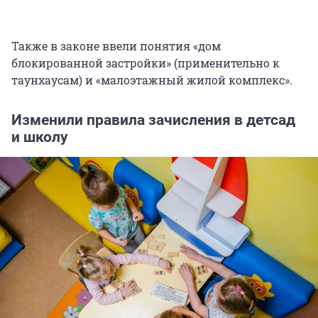
Также в законе ввели понятия «дом
блокированной застройки» (применительно к
таунхаусам) и «малоэтажный жилой комплекс».
Изменили правила зачисления в детсад
и школу