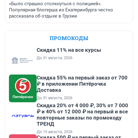
«Было страшно столкнуться с полицией».
Популярная блогерша из Екатеринбурга честно
рассказала об отдыхе в Грузии
ПРОМОКОДЫ
Скидка 11% на все курсы
До 31 августа, 2026
Скидка 55% на первый заказ от 700
₽ в приложении Пятёрочка
Доставка
До 31 августа, 2026
Скидка 20% от 4 000 ₽, 30% от 7 000
₽ и 40% от 12 000 ₽ на первый и все
повторные заказы по промокоду
ТРЕНД
До 15 августа, 2026
Скидка 500 ₽ на первый заказ от