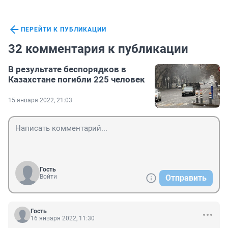
ПЕРЕЙТИ К ПУБЛИКАЦИИ
32 комментария к публикации
В результате беспорядков в
Казахстане погибли 225 человек
15 января 2022, 21:03
Гость
Войти
Отправить
Гость
16 января 2022, 11:30