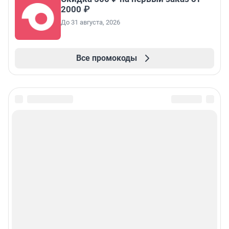
2000 ₽
До 31 августа, 2026
Все промокоды