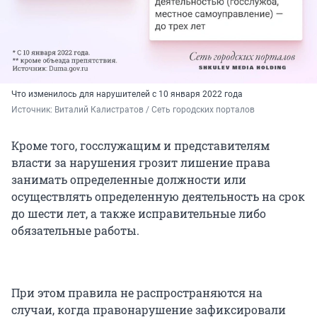
Что изменилось для нарушителей с 10 января 2022 года
Источник: 
Виталий Калистратов / Сеть городских порталов
Кроме того, госслужащим и представителям
власти за нарушения грозит лишение права
занимать определенные должности или
осуществлять определенную деятельность на срок
до шести лет, а также исправительные либо
обязательные работы.
При этом правила не распространяются на
случаи, когда правонарушение зафиксировали