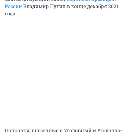
России
Владимир Путин в конце декабря 2021
года.
Поправки, внесенные в Уголовный и Уголовно-