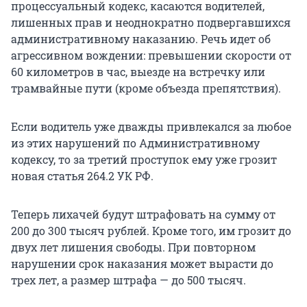
процессуальный кодекс, касаются водителей,
лишенных прав и неоднократно подвергавшихся
административному наказанию. Речь идет об
агрессивном вождении: превышении скорости от
60 километров в час, выезде на встречку или
трамвайные пути (кроме объезда препятствия).
Если водитель уже дважды привлекался за любое
из этих нарушений по Административному
кодексу, то за третий проступок ему уже грозит
новая статья 264.2 УК РФ.
Теперь лихачей будут штрафовать на сумму от
200 до 300 тысяч рублей. Кроме того, им грозит до
двух лет лишения свободы. При повторном
нарушении срок наказания может вырасти до
трех лет, а размер штрафа — до 500 тысяч.