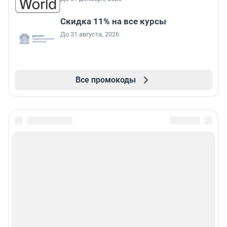
Скидка 11% на все курсы
До 31 августа, 2026
Все промокоды