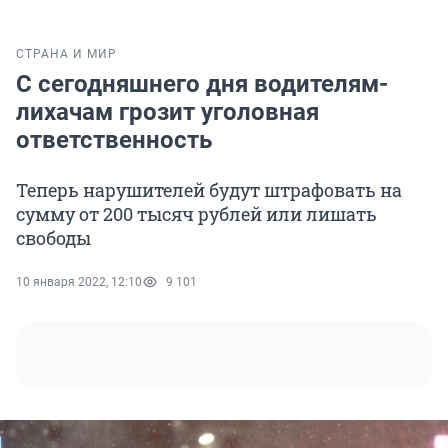
СТРАНА И МИР
С сегодняшнего дня водителям-
лихачам грозит уголовная
ответственность
Теперь нарушителей будут штрафовать на
сумму от 200 тысяч рублей или лишать
свободы
10 января 2022, 12:10
9 101