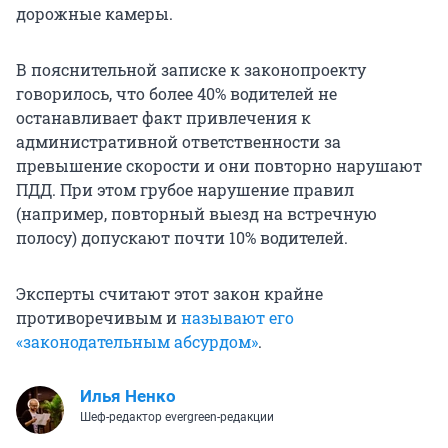
дорожные камеры.
В пояснительной записке к законопроекту
говорилось, что более 40% водителей не
останавливает факт привлечения к
административной ответственности за
превышение скорости и они повторно нарушают
ПДД. При этом грубое нарушение правил
(например, повторный выезд на встречную
полосу) допускают почти 10% водителей.
Эксперты считают этот закон крайне
противоречивым и
называют его
«законодательным абсурдом»
.
Илья Ненко
Шеф-редактор evergreen-редакции