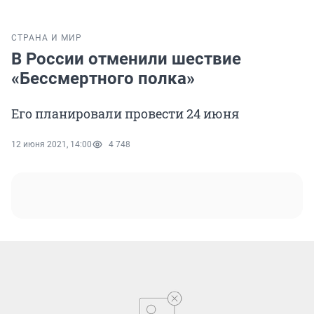
СТРАНА И МИР
В России отменили шествие
«Бессмертного полка»
Его планировали провести 24 июня
12 июня 2021, 14:00
4 748