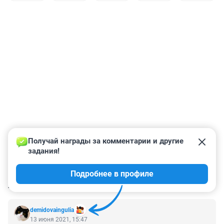
Получай награды за комментарии и другие 
задания!
Подробнее в профиле
КОММЕНТАРИИ
12
demidovaingulia
13 июня 2021, 15:47