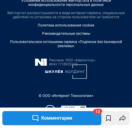
Условиями использования веб-портала и политикой
конфиденциальности персональных данных
Веб-портал распространяется в виде интернет-сервиса, специальные
действия по установке на стороне пользователя не требуются
Политика использования cookies
Рекомендательные системы
Пользовательское соглашение сервиса «Подписка без баннерной
рекламы»
© ООО «Интернет Технологии»
12
Комментарии