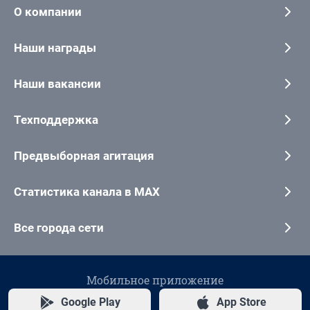
О компании
Наши награды
Наши вакансии
Техподдержка
Предвыборная агитация
Статистика канала в MAX
Все города сети
Мобильное приложение
Google Play
App Store