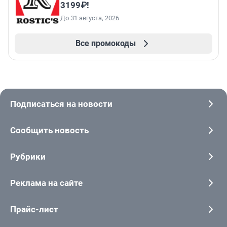
3199₽!
До 31 августа, 2026
Все промокоды
Подписаться на новости
Сообщить новость
Рубрики
Реклама на сайте
Прайс-лист