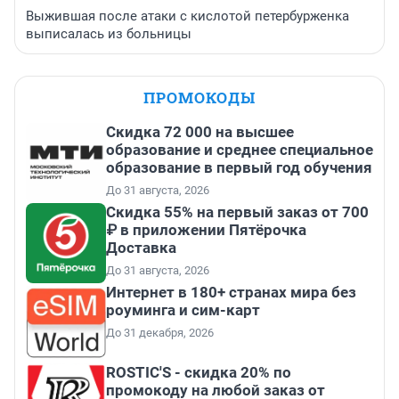
Выжившая после атаки с кислотой петербурженка
выписалась из больницы
ПРОМОКОДЫ
Скидка 72 000 на высшее
образование и среднее специальное
образование в первый год обучения
До 31 августа, 2026
Скидка 55% на первый заказ от 700
₽ в приложении Пятёрочка
Доставка
До 31 августа, 2026
Интернет в 180+ странах мира без
роуминга и сим-карт
До 31 декабря, 2026
ROSTIC'S - скидка 20% по
промокоду на любой заказ от