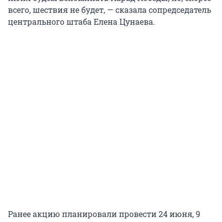
всего, шествия не будет, — сказала сопредседатель
центрального штаба Елена Цунаева.
Ранее акцию планировали провести 24 июня, 9