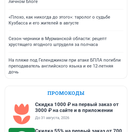
личном блоге
«Плохо, как никогда до этого»: таролог о судьбе
Кузбасса и его жителей в августе
Сезон черники в Мурманской области: рецепт
хрустящего ягодного штруделя за полчаса
На пляже под Геленджиком при атаке БПЛА погибли
преподаватель английского языка и ее 12-летняя
дочь
ПРОМОКОДЫ
Скидка 1000 ₽ на первый заказ от
3000 ₽ на сайте и в приложении
До 31 августа, 2026
Скидка 55% на первый заказ от 700