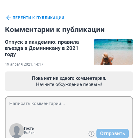
ПЕРЕЙТИ К ПУБЛИКАЦИИ
Комментарии к публикации
Отпуск в пандемию: правила
въезда в Доминикану в 2021
году
19 апреля 2021, 14:17
Пока нет ни одного комментария.
Начните обсуждение первым!
Гость
Войти
Отправить