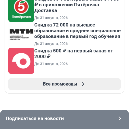
₽ в приложении Пятёрочка
Доставка
До 31 августа, 2026
Скидка 72 000 на высшее
образование и среднее специальное
образование в первый год обучения
До 31 августа, 2026
Скидка 500 ₽ на первый заказ от
2000 ₽
До 31 августа, 2026
Все промокоды
Подписаться на новости