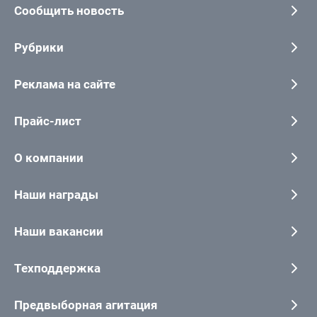
Сообщить новость
Рубрики
Реклама на сайте
Прайс-лист
О компании
Наши награды
Наши вакансии
Техподдержка
Предвыборная агитация