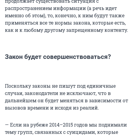
продолжает существовать ситуация с
распространением информации (а речь идет
именно об этом), то, конечно, к ним будут также
применяться все те нормы закона, которые есть,
как и к любому другому запрещенному контенту.
Закон будет совершенствоваться?
Поскольку законы не пишут под единичные
случаи, законодатели не исключают, что в
дальнейшем он будет меняться в зависимости от
вызовов времени и исходя из реалий.
— Если на рубеже 2014–2015 годов мы поднимали
тему групп, связанных с суицидами, которые