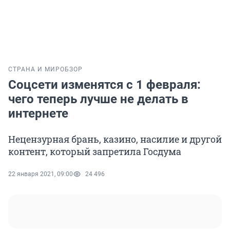
СТРАНА И МИР
ОБЗОР
Соцсети изменятся с 1 февраля:
чего теперь лучше не делать в
интернете
Нецензурная брань, казино, насилие и другой
контент, который запретила Госдума
22 января 2021, 09:00
24 496