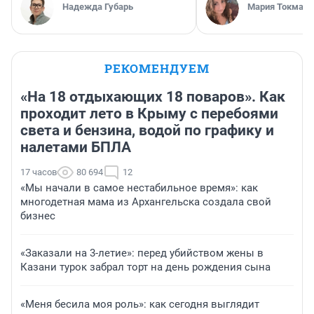
Надежда Губарь
Мария Токмако
РЕКОМЕНДУЕМ
«На 18 отдыхающих 18 поваров». Как
проходит лето в Крыму с перебоями
света и бензина, водой по графику и
налетами БПЛА
17 часов
80 694
12
«Мы начали в самое нестабильное время»: как
многодетная мама из Архангельска создала свой
бизнес
«Заказали на 3-летие»: перед убийством жены в
Казани турок забрал торт на день рождения сына
«Меня бесила моя роль»: как сегодня выглядит