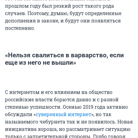
прошлом году был резкий рост такого рода
случаев. Поэтому, думаю, будут определенные
дополнения в законе, и будут они появляться
постепенно.
«Нельзя свалиться в варварство, если
еще из него не вышли»
С интернетом и его влиянием на общество
российские власти борются давно и с разной
степенью успешности. Осенью 2019 года активно
обсуждали «
суверенный интернет
», но так
называемого чебурнета так и не появилось. Новая
инициатива хороша, но рассматривает ситуацию
только с запретительной стороны. Грубо говоря,