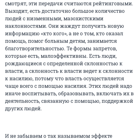
смотрят, эти передачи считаются рейтинговыми.
Выходит, есть достаточно большое количество
людей с низменными, мазохистскими
наклонностями. Они жаждут получить новую
информацию «кто кого», а не о том, кто оказал
помощь, помог больным детям, занимается
благотворительностью. Те формы запретов,
которые есть, малоэффективны. Есть люди,
рождающиеся с определенной склонностью к
власти, а склонность к власти ведет к склонности
к насилию, потому что власть осуществляется
чаще всего с помощью насилия. Этих людей надо
иначе воспитывать, образовывать, включать их в
деятельность, связанную с помощью, поддержкой
других людей.
И не забываем о так называемом эффекте