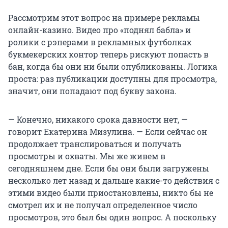
Рассмотрим этот вопрос на примере рекламы
онлайн-казино. Видео про «поднял бабла» и
ролики с рэперами в рекламных футболках
букмекерских контор теперь рискуют попасть в
бан, когда бы они ни были опубликованы. Логика
проста: раз публикации доступны для просмотра,
значит, они попадают под букву закона.
— Конечно, никакого срока давности нет, —
говорит Екатерина Мизулина. — Если сейчас он
продолжает транслироваться и получать
просмотры и охваты. Мы же живем в
сегодняшнем дне. Если бы они были загружены
несколько лет назад и дальше какие-то действия с
этими видео были приостановлены, никто бы не
смотрел их и не получал определенное число
просмотров, это был бы один вопрос. А поскольку