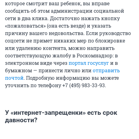
которое смотрит ваш ребенок, вы вправе
сообщить об этом администрации социальной
сети в два клика. Достаточно нажать кнопку
«пожаловаться» (она есть везде) и указать
причину вашего недовольства. Если руководство
соцсети не примет никаких мер по блокировке
или удалению контента, можно направить
соответствующую жалобу в Роскомнадзор: в
электронном виде через
портал госуслуг
и в
бумажном — принести лично или
отправить
почтой
. Подробную информацию вы можете
уточнить по телефону +7 (495) 983-33-93.
У «интернет-запрещенки» есть срок
давности?