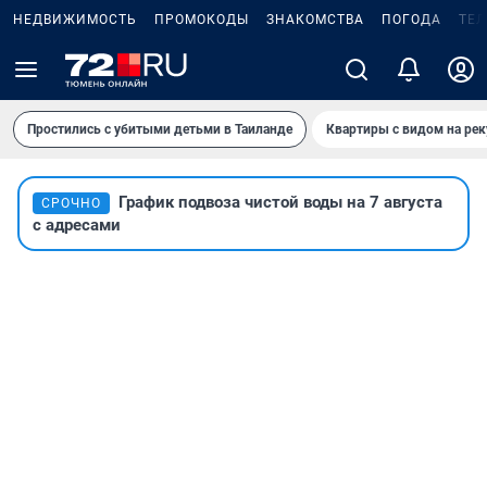
НЕДВИЖИМОСТЬ
ПРОМОКОДЫ
ЗНАКОМСТВА
ПОГОДА
ТЕ
Простились с убитыми детьми в Таиланде
Квартиры с видом на рек
График подвоза чистой воды на 7 августа
СРОЧНО
с адресами