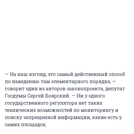
— На наш взгляд, это самый действенный способ
по наведению там элементарного порядка, —
говорит один из авторов законопроекта, депутат
Госдумы Сергей Боярский. — Ни у одного
государственного регулятора нет таких
технических возможностей по мониторингу и
поиску запрещенной информации, какие есть у
самих площадок.