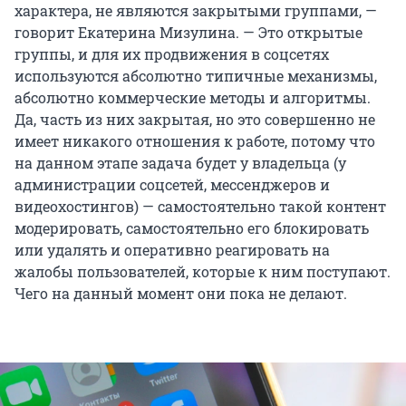
характера, не являются закрытыми группами, —
говорит Екатерина Мизулина. — Это открытые
группы, и для их продвижения в соцсетях
используются абсолютно типичные механизмы,
абсолютно коммерческие методы и алгоритмы.
Да, часть из них закрытая, но это совершенно не
имеет никакого отношения к работе, потому что
на данном этапе задача будет у владельца (у
администрации соцсетей, мессенджеров и
видеохостингов) — самостоятельно такой контент
модерировать, самостоятельно его блокировать
или удалять и оперативно реагировать на
жалобы пользователей, которые к ним поступают.
Чего на данный момент они пока не делают.