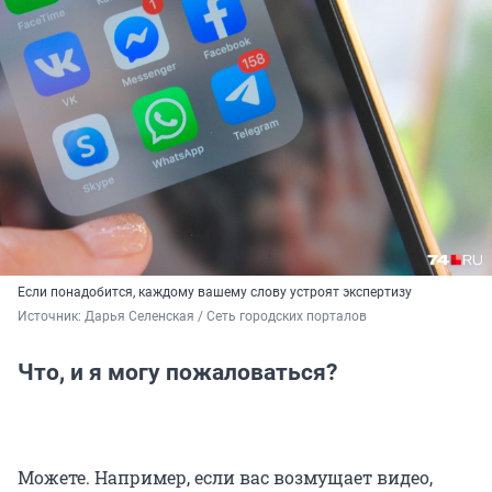
Если понадобится, каждому вашему слову устроят экспертизу
Источник: 
Дарья Селенская / Сеть городских порталов
Что, и я могу пожаловаться?
Можете. Например, если вас возмущает видео,