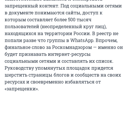
запрещенный контент. Под социальными сетями
в документе понимаются сайты, доступ к
которым составляет более 500 тысяч
пользователей (неопределенный круг лиц),
находящихся на территории России. В реестр не
попали разве что группы в WhatsApp. Впрочем,
финальное слово за Роскомнадзором — именно он
будет признавать интернет-ресурсы
социальными сетями и составлять их список.
Руководству упомянутых площадок придется
шерстить страницы блогов и сообществ на своих
ресурсах и своевременно избавляться от
«запрещенки».