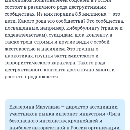
состоят в различного рода деструктивных
сообществах. Из них порядка 8,5 миллиона — это
дети. Какого рода это сообщества? Это сообщества,
посвященные, например, кибербулингу (травле и
издевательствам), суицидам, шок-контенту, а
также треш-стримы и другие виды с особой
жестокостью и насилием. Это группы о
наркотиках, группы экстремистского и
террористического характера. Такого рода
деструктивного контента достаточно много, и
рост его продолжается.
Екатерина Мизулина — директор ассоциации
участников рынка интернет-индустрии «Лига
безопасного интернета», крупнейшей и
наиболее авторитетной в России организации,