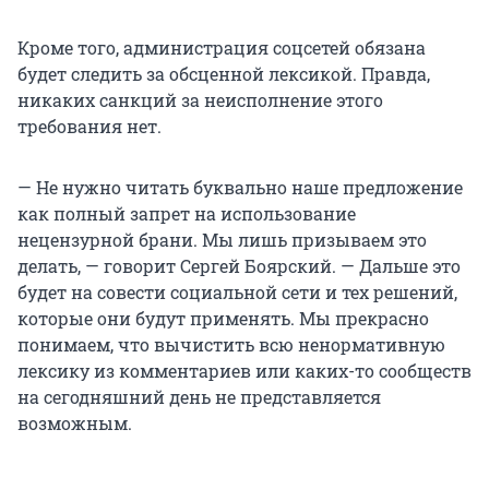
Кроме того, администрация соцсетей обязана
будет следить за обсценной лексикой. Правда,
никаких санкций за неисполнение этого
требования нет.
— Не нужно читать буквально наше предложение
как полный запрет на использование
нецензурной брани. Мы лишь призываем это
делать, — говорит Сергей Боярский. — Дальше это
будет на совести социальной сети и тех решений,
которые они будут применять. Мы прекрасно
понимаем, что вычистить всю ненормативную
лексику из комментариев или каких-то сообществ
на сегодняшний день не представляется
возможным.