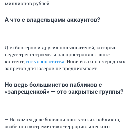
миллионов рублей.
А что с владельцами аккаунтов?
Для блогеров и других пользователей, которые
ведут треш-стримы и распространяют шок-
контент,
есть своя статья
. Новый закон очередных
запретов для юзеров не предписывает.
Но ведь большинство пабликов с
«запрещенкой» — это закрытые группы?
— На самом деле большая часть таких пабликов,
особенно экстремистско-террористического