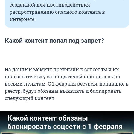
созданной для противодействия
распространению опасного контента в
интернете.
Какой контент попал под запрет?
На данный момент претензий к соцсетям и их
пользователям у законодателей накопилось по
восьми пунктам. С 1 февраля ресурсы, попавшие в
реестр, будут обязаны выявлять и блокировать
следующий контент.