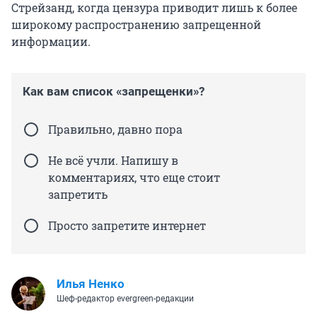
Стрейзанд, когда цензура приводит лишь к более
широкому распространению запрещенной
информации.
Как вам список «запрещенки»?
Правильно, давно пора
Не всё учли. Напишу в
комментариях, что еще стоит
запретить
Просто запретите интернет
Илья Ненко
Шеф-редактор evergreen-редакции