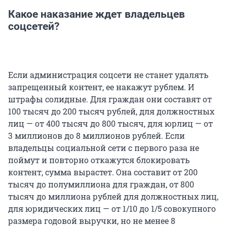
Какое наказание ждет владельцев
соцсетей?
Если администрация соцсети не станет удалять
запрещенный контент, ее накажут рублем. И
штрафы солидные. Для граждан они составят от
100 тысяч до 200 тысяч рублей, для должностных
лиц — от 400 тысяч до 800 тысяч, для юрлиц — от
3 миллионов до 8 миллионов рублей. Если
владельцы социальной сети с первого раза не
поймут и повторно откажутся блокировать
контент, сумма вырастет. Она составит от 200
тысяч до полумиллиона для граждан, от 800
тысяч до миллиона рублей для должностных лиц,
для юридических лиц — от 1/10 до 1/5 совокупного
размера годовой выручки, но не менее 8