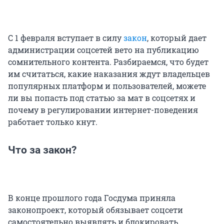
С 1 февраля вступает в силу
закон
, который дает
администрации соцсетей вето на публикацию
сомнительного контента. Разбираемся, что будет
им считаться, какие наказания ждут владельцев
популярных платформ и пользователей, можете
ли вы попасть под статью за мат в соцсетях и
почему в регулировании интернет-поведения
работает только кнут.
Что за закон?
В конце прошлого года Госдума приняла
законопроект, который обязывает соцсети
самостоятельно выявлять и блокировать