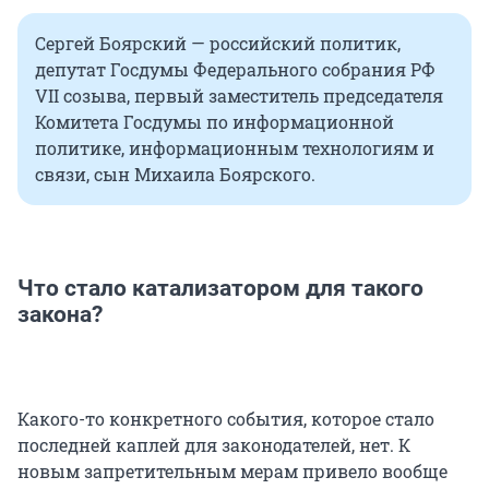
Сергей Боярский — российский политик,
депутат Госдумы Федерального собрания РФ
VII созыва, первый заместитель председателя
Комитета Госдумы по информационной
политике, информационным технологиям и
связи, сын Михаила Боярского.
Что стало катализатором для такого
закона?
Какого-то конкретного события, которое стало
последней каплей для законодателей, нет. К
новым запретительным мерам привело вообще