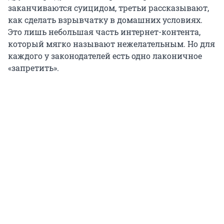
заканчиваются суицидом, третьи рассказывают,
как сделать взрывчатку в домашних условиях.
Это лишь небольшая часть интернет-контента,
который мягко называют нежелательным. Но для
каждого у законодателей есть одно лаконичное
«запретить».