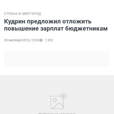
СТРАНА И МИР
ГОРОД
Кудрин предложил отложить
повышение зарплат бюджетникам
30 сентября 2016, 15:20
1 292