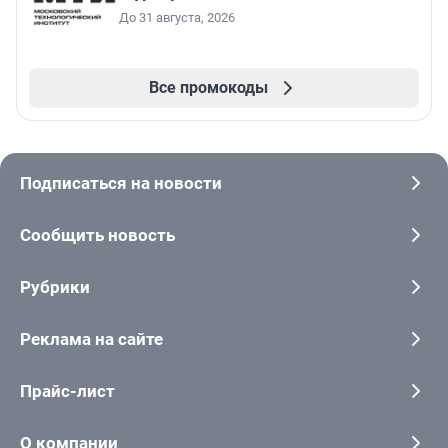
До 31 августа, 2026
Все промокоды