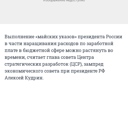
Выполнение «майских указов» президента России
в части наращивания расходов по заработной
плате в бюджетной сфере можно растянуть во
времени, считает глава совета Центра
стратегических разработок (ЦСР), зампред
экономического совета при президенте РФ
Алексей Кудрин.