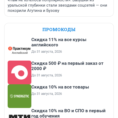
уральской глубинки стали звездами соцсетей — они
покорили Агутина и Бузову
ПРОМОКОДЫ
Скидка 11% на все курсы
английского
До 31 августа, 2026
Скидка 500 ₽ на первый заказ от
2000 ₽
До 31 августа, 2026
Скидка 10% на все товары
До 31 августа, 2026
Скидка 10% на ВО и СПО в первый
год обучения