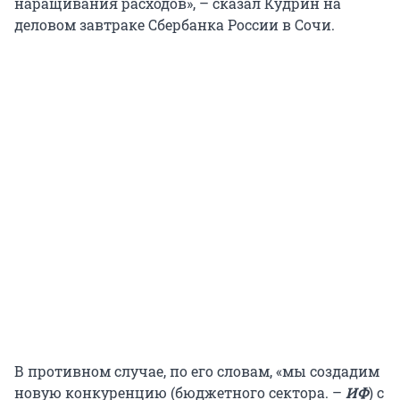
наращивания расходов», – сказал Кудрин на
деловом завтраке Сбербанка России в Сочи.
В противном случае, по его словам, «мы создадим
новую конкуренцию (бюджетного сектора. –
ИФ
) с