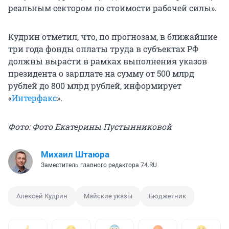
реальным сектором по стоимости рабочей силы».
Кудрин отметил, что, по прогнозам, в ближайшие
три года фонды оплаты труда в субъектах РФ
должны вырасти в рамках выполнения указов
президента о зарплате на сумму от 500 млрд
рублей до 800 млрд рублей, информирует
«
Интерфакс
».
Фото: Фото Екатерины Пустынниковой
Михаил Штаюра
Заместитель главного редактора 74.RU
Алексей Кудрин
Майские указы
Бюджетник