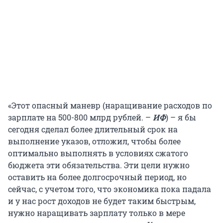
«Этот опасный маневр (наращивание расходов по
зарплате на 500-800 млрд рублей. –
ИФ
) – я бы
сегодня сделал более длительный срок на
выполнение указов, отложил, чтобы более
оптимально выполнять в условиях сжатого
бюджета эти обязательства. Эти цели нужно
оставить на более долгосрочный период, но
сейчас, с учетом того, что экономика пока падала
и у нас рост доходов не будет таким быстрым,
нужно наращивать зарплату только в мере