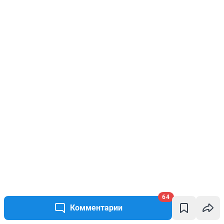
64
Комментарии