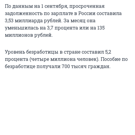
По данным на 1 сентября, просроченная
задолженность по зарплате в России составила
3,53 миллиарда рублей. За месяц она
уменьшилась на 3,7 процента или на 135
миллионов рублей.
Уровень безработицы в стране составил 5,2
процента (четыре миллиона человек). Пособие по
безработице получали 700 тысяч граждан.