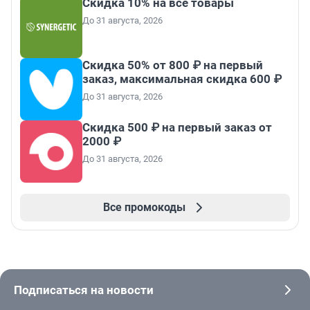
Скидка 10% на все товары
До 31 августа, 2026
Скидка 50% от 800 ₽ на первый
заказ, максимальная скидка 600 ₽
До 31 августа, 2026
Скидка 500 ₽ на первый заказ от
2000 ₽
До 31 августа, 2026
Все промокоды
Подписаться на новости