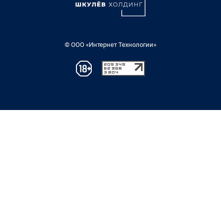
© ООО «Интернет Технологии»