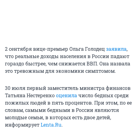
2 сентября вице-премьер Ольга Голодец
заявила
,
что реальные доходы населения в России падают
гораздо быстрее, чем снижается ВВП. Она назвала
это тревожным для экономики симптомом.
30 июля первый заместитель министра финансов
Татьяна Нестеренко
оценила
число бедных среди
пожилых людей в пять процентов. При этом, по ее
словам, самыми бедными в России являются
молодые семьи, в которых есть двое детей,
информирует
Lenta.Ru
.