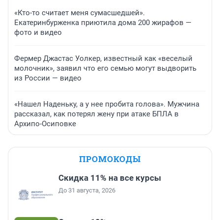
«Кто-то считает меня сумасшедшей».
Екатеринбурженка приютила дома 200 жирафов —
фото и видео
Фермер Джастас Уолкер, известный как «веселый
молочник», заявил что его семью могут выдворить
из России — видео
«Нашел Наденьку, а у нее пробита голова». Мужчина
рассказал, как потерял жену при атаке БПЛА в
Архипо-Осиповке
ПРОМОКОДЫ
Скидка 11% на все курсы
До 31 августа, 2026