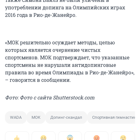
употреблении допинга на Олимпийских играх
2016 года в Рио-де-Жанейро.
«МОК решительно осуждает методы, целью
которых является очернение чистых
спортсменов. МОК подтверждает, что указанные
спортсмены не нарушали антидопинговые
правила во время Олимпиады в Рио-де-Жанейро»,
– говорится в сообщении.
Фото: Фото с сайта Shutterstock.com
WADA
МОК
Допинг-скандал
Спортивная гимнастика