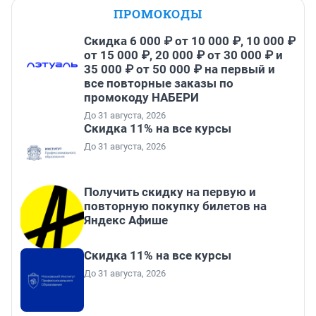
ПРОМОКОДЫ
Скидка 6 000 ₽ от 10 000 ₽, 10 000 ₽
от 15 000 ₽, 20 000 ₽ от 30 000 ₽ и
35 000 ₽ от 50 000 ₽ на первый и
все повторные заказы по
промокоду НАБЕРИ
До 31 августа, 2026
Скидка 11% на все курсы
До 31 августа, 2026
Получить скидку на первую и
повторную покупку билетов на
Яндекс Афише
Скидка 11% на все курсы
До 31 августа, 2026