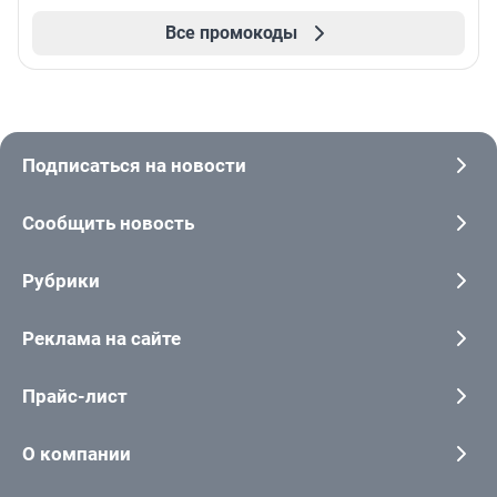
Все промокоды
Подписаться на новости
Сообщить новость
Рубрики
Реклама на сайте
Прайс-лист
О компании