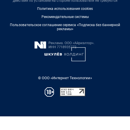
действия по установке на стороне пользователя не требуются
Политика использования cookies
Рекомендательные системы
Пользовательское соглашение сервиса «Подписка без баннерной
рекламы»
© ООО «Интернет Технологии»