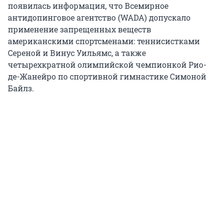
появилась информация, что Всемирное
антидопинговое агентство (WADA) допускало
применение запрещенных веществ
американскими спортсменами: теннисистками
Сереной и Винус Уильямс, а также
четырехкратной олимпийской чемпионкой Рио-
де-Жанейро по спортивной гимнастике Симоной
Байлз.