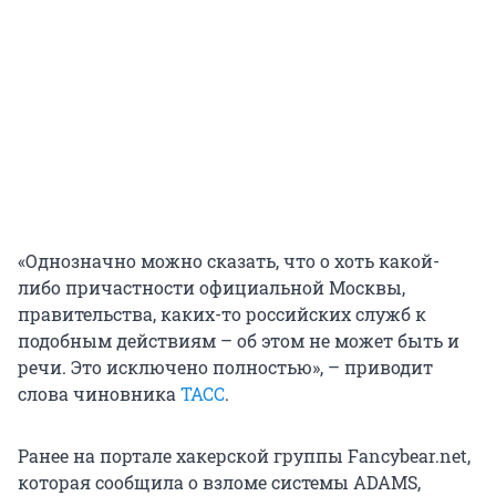
«Однозначно можно сказать, что о хоть какой-
либо причастности официальной Москвы,
правительства, каких-то российских служб к
подобным действиям – об этом не может быть и
речи. Это исключено полностью», – приводит
слова чиновника
ТАСС
.
Ранее на портале хакерской группы Fancybear.net,
которая сообщила о взломе системы ADAMS,