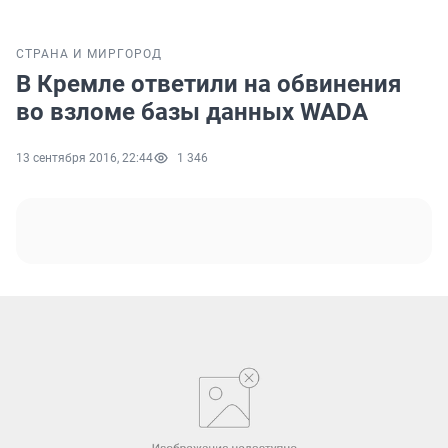
СТРАНА И МИР
ГОРОД
В Кремле ответили на обвинения
во взломе базы данных WADA
13 сентября 2016, 22:44
1 346