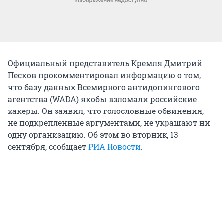
Официальный представитель Кремля Дмитрий
Песков прокомментировал информацию о том,
что базу данных Всемирного антидопингового
агентства (WADA) якобы взломали российские
хакеры. Он заявил, что голословные обвинения,
не подкрепленные аргументами, не украшают ни
одну организацию. Об этом во вторник, 13
сентября, сообщает
РИА Новости
.