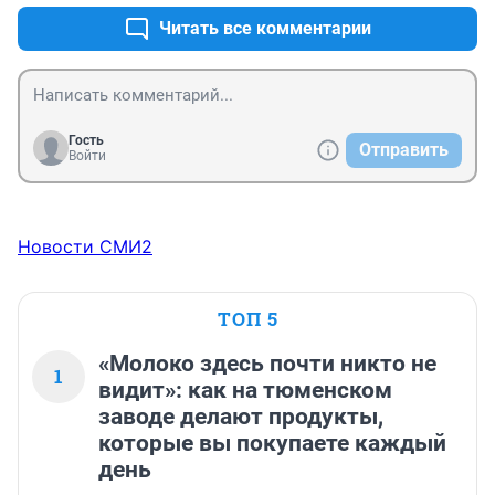
Читать все комментарии
Гость
Отправить
Войти
Новости СМИ2
ТОП 5
«Молоко здесь почти никто не
1
видит»: как на тюменском
заводе делают продукты,
которые вы покупаете каждый
день