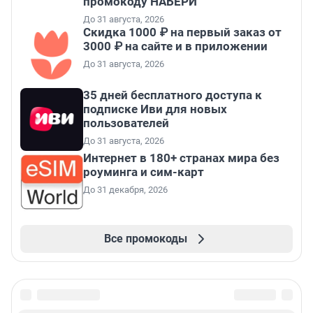
промокоду НАБЕРИ
До 31 августа, 2026
Скидка 1000 ₽ на первый заказ от
3000 ₽ на сайте и в приложении
До 31 августа, 2026
35 дней бесплатного доступа к
подписке Иви для новых
пользователей
До 31 августа, 2026
Интернет в 180+ странах мира без
роуминга и сим-карт
До 31 декабря, 2026
Все промокоды