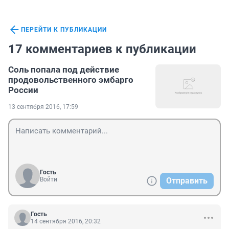
ПЕРЕЙТИ К ПУБЛИКАЦИИ
17 комментариев к публикации
Соль попала под действие
продовольственного эмбарго
России
13 сентября 2016, 17:59
Гость
Войти
Отправить
Гость
14 сентября 2016, 20:32