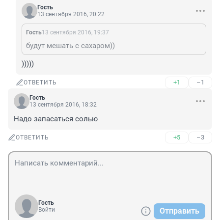
Гость
13 сентября 2016, 20:22
Гость
13 сентября 2016, 19:37
будут мешать с сахаром))
)))))
+1
–1
ОТВЕТИТЬ
Гость
13 сентября 2016, 18:32
Надо запасаться солью
+5
–3
ОТВЕТИТЬ
Гость
Войти
Отправить