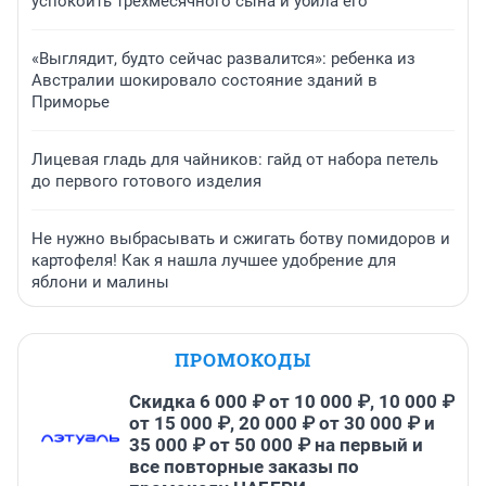
успокоить трехмесячного сына и убила его
«Выглядит, будто сейчас развалится»: ребенка из
Австралии шокировало состояние зданий в
Приморье
Лицевая гладь для чайников: гайд от набора петель
до первого готового изделия
Не нужно выбрасывать и сжигать ботву помидоров и
картофеля! Как я нашла лучшее удобрение для
яблони и малины
ПРОМОКОДЫ
Скидка 6 000 ₽ от 10 000 ₽, 10 000 ₽
от 15 000 ₽, 20 000 ₽ от 30 000 ₽ и
35 000 ₽ от 50 000 ₽ на первый и
все повторные заказы по