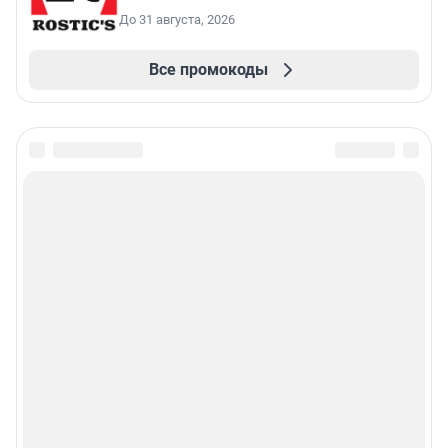
До 31 августа, 2026
Все промокоды