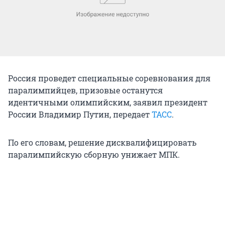
Россия проведет специальные соревнования для
паралимпийцев, призовые останутся
идентичными олимпийским, заявил президент
России Владимир Путин, передает
ТАСС
.
По его словам, решение дисквалифицировать
паралимпийскую сборную унижает МПК.