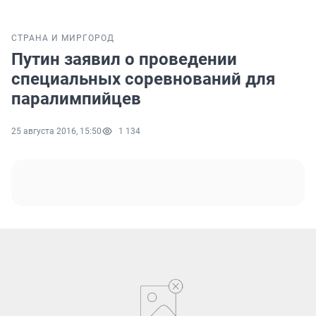
СТРАНА И МИР
ГОРОД
Путин заявил о проведении
специальных соревнований для
паралимпийцев
25 августа 2016, 15:50
1 134