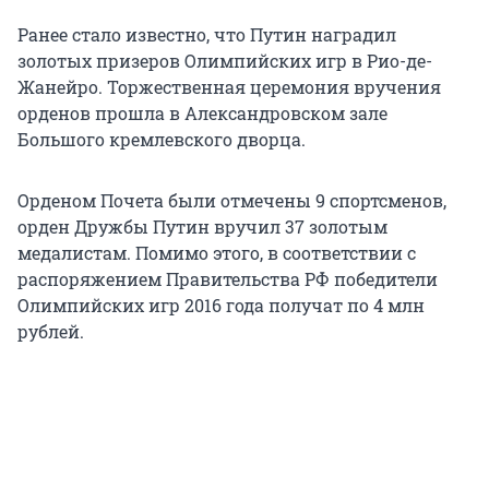
Ранее стало известно, что Путин наградил
золотых призеров Олимпийских игр в Рио-де-
Жанейро. Торжественная церемония вручения
орденов прошла в Александровском зале
Большого кремлевского дворца.
Орденом Почета были отмечены 9 спортсменов,
орден Дружбы Путин вручил 37 золотым
медалистам. Помимо этого, в соответствии с
распоряжением Правительства РФ победители
Олимпийских игр 2016 года получат по 4 млн
рублей.