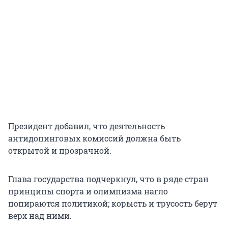
Президент добавил, что деятельность
антидопинговых комиссий должна быть
открытой и прозрачной.
Глава государства подчеркнул, что в ряде стран
принципы спорта и олимпизма нагло
попираются политикой; корысть и трусость берут
верх над ними.