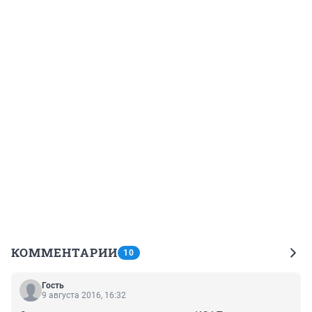
КОММЕНТАРИИ
10
Гость
9 августа 2016, 16:32