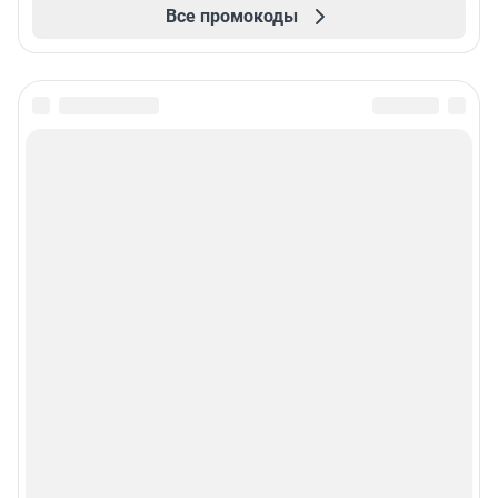
Все промокоды