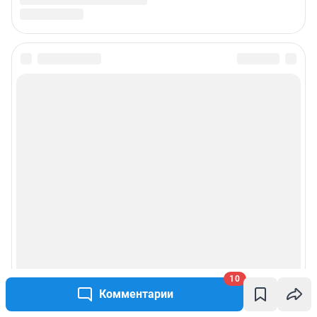
10
Комментарии