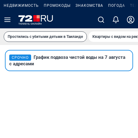
НЕДВИЖИМОСТЬ
ПРОМОКОДЫ
ЗНАКОМСТВА
ПОГОДА
ТЕ
Простились с убитыми детьми в Таиланде
Квартиры с видом на рек
График подвоза чистой воды на 7 августа
СРОЧНО
с адресами