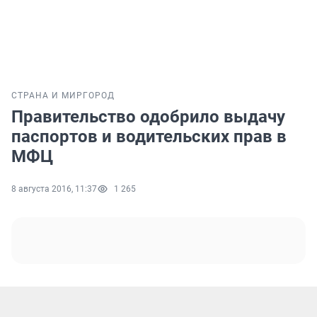
СТРАНА И МИР
ГОРОД
Правительство одобрило выдачу
паспортов и водительских прав в
МФЦ
8 августа 2016, 11:37
1 265