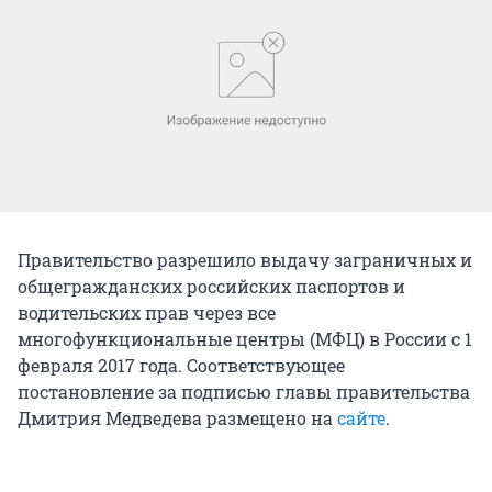
Правительство разрешило выдачу заграничных и
общегражданских российских паспортов и
водительских прав через все
многофункциональные центры (МФЦ) в России с 1
февраля 2017 года. Соответствующее
постановление за подписью главы правительства
Дмитрия Медведева размещено на
сайте
.