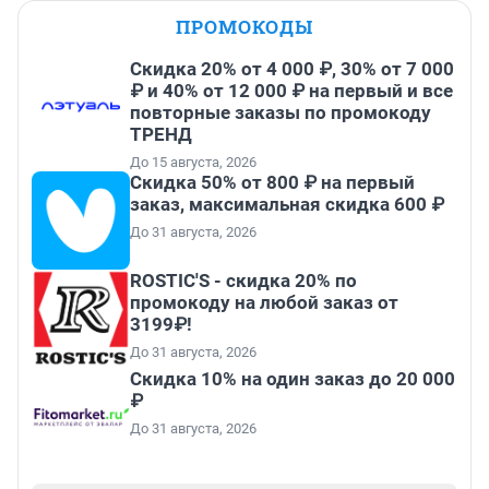
ПРОМОКОДЫ
Скидка 20% от 4 000 ₽, 30% от 7 000
₽ и 40% от 12 000 ₽ на первый и все
повторные заказы по промокоду
ТРЕНД
До 15 августа, 2026
Скидка 50% от 800 ₽ на первый
заказ, максимальная скидка 600 ₽
До 31 августа, 2026
ROSTIC'S - скидка 20% по
промокоду на любой заказ от
3199₽!
До 31 августа, 2026
Скидка 10% на один заказ до 20 000
₽
До 31 августа, 2026