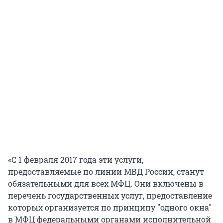
«С 1 февраля 2017 года эти услуги,
предоставляемые по линии МВД России, станут
обязательными для всех МФЦ. Они включены в
перечень государственных услуг, предоставление
которых организуется по принципу "одного окна"
в МФЦ федеральными органами исполнительной