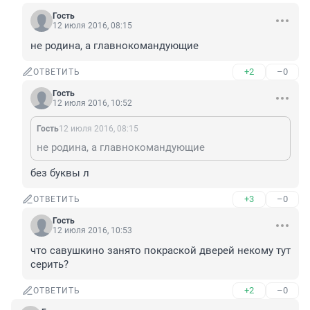
Гость
12 июля 2016, 08:15
не родина, а главнокомандующие
+2
–0
ОТВЕТИТЬ
Гость
12 июля 2016, 10:52
Гость
12 июля 2016, 08:15
не родина, а главнокомандующие
без буквы л
+3
–0
ОТВЕТИТЬ
Гость
12 июля 2016, 10:53
что савушкино занято покраской дверей некому тут 
серить?
+2
–0
ОТВЕТИТЬ