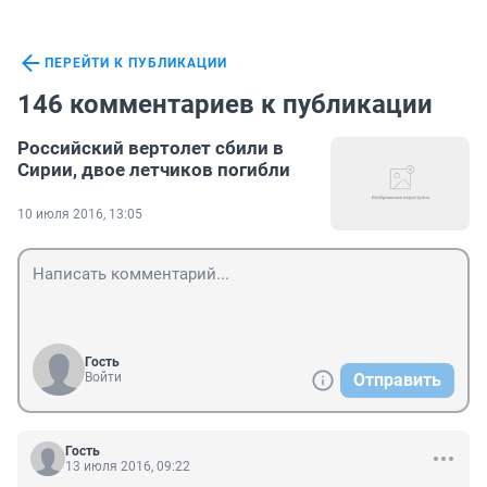
ПЕРЕЙТИ К ПУБЛИКАЦИИ
146 комментариев к публикации
Российский вертолет сбили в
Сирии, двое летчиков погибли
10 июля 2016, 13:05
Гость
Войти
Отправить
Гость
13 июля 2016, 09:22