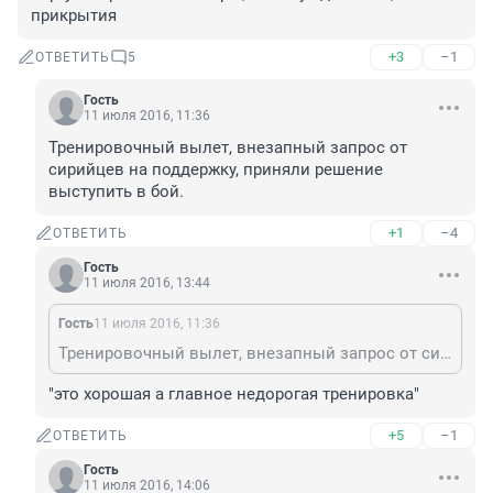
прикрытия
+3
–1
ОТВЕТИТЬ
5
Гость
11 июля 2016, 11:36
Тренировочный вылет, внезапный запрос от 
сирийцев на поддержку, приняли решение 
выступить в бой.
+1
–4
ОТВЕТИТЬ
Гость
11 июля 2016, 13:44
Гость
11 июля 2016, 11:36
Тренировочный вылет, внезапный запрос от сирийцев на поддержку, приняли решение выступить в бой.
"это хорошая а главное недорогая тренировка"
+5
–1
ОТВЕТИТЬ
Гость
11 июля 2016, 14:06