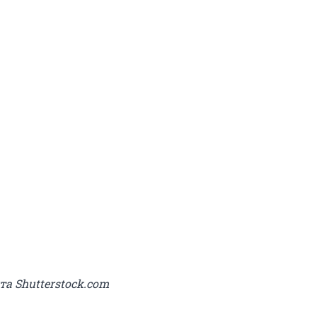
та Shutterstock.com