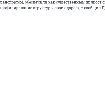
транспортом, обеспечили как существенный прирост с
епрофилирование структуры своих дорог», – сообщил Д