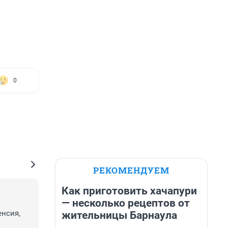
0
РЕКОМЕНДУЕМ
Как приготовить хачапури
— несколько рецептов от
нсия, 
жительницы Барнаула
 