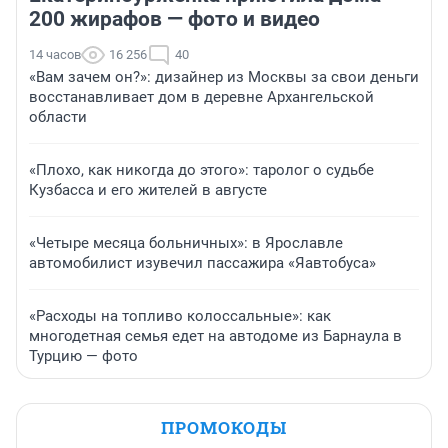
200 жирафов — фото и видео
14 часов
16 256
40
«Вам зачем он?»: дизайнер из Москвы за свои деньги
восстанавливает дом в деревне Архангельской
области
«Плохо, как никогда до этого»: таролог о судьбе
Кузбасса и его жителей в августе
«Четыре месяца больничных»: в Ярославле
автомобилист изувечил пассажира «Яавтобуса»
«Расходы на топливо колоссальные»: как
многодетная семья едет на автодоме из Барнаула в
Турцию — фото
ПРОМОКОДЫ