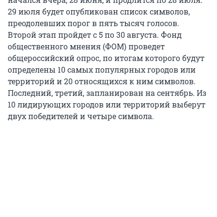
29 июля будет опубликован список символов,
преодолевших порог в пять тысяч голосов.
Второй этап пройдет с 5 по 30 августа. Фонд
общественного мнения (ФОМ) проведет
общероссийский опрос, по итогам которого будут
определены 10 самых популярных городов или
территорий и 20 относящихся к ним символов.
Последний, третий, запланирован на сентябрь. Из
10 лидирующих городов или территорий выберут
двух победителей и четыре символа.