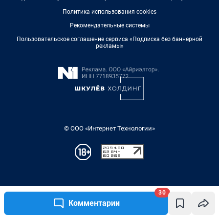
30
Комментарии