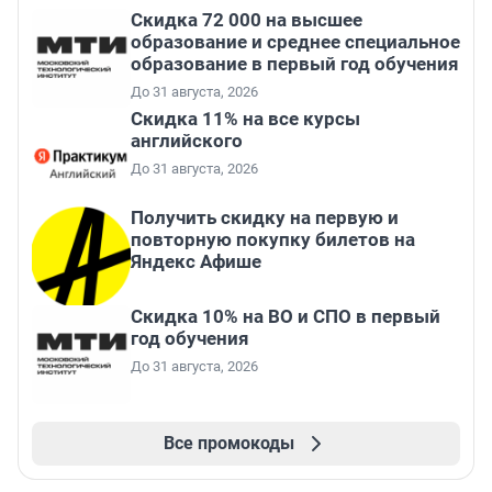
Скидка 72 000 на высшее
образование и среднее специальное
образование в первый год обучения
До 31 августа, 2026
Скидка 11% на все курсы
английского
До 31 августа, 2026
Получить скидку на первую и
повторную покупку билетов на
Яндекс Афише
Скидка 10% на ВО и СПО в первый
год обучения
До 31 августа, 2026
Все промокоды