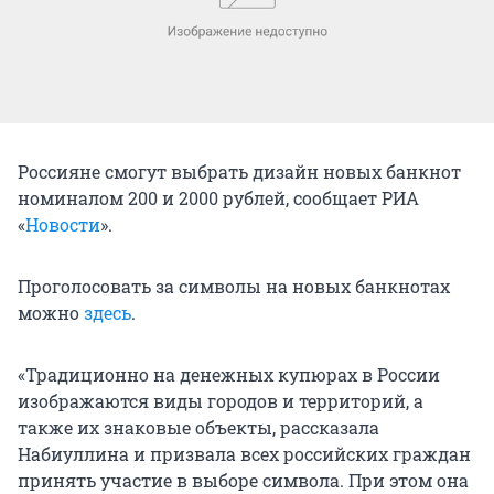
Россияне смогут выбрать дизайн новых банкнот
номиналом 200 и 2000 рублей, сообщает РИА
«
Новости
».
Проголосовать за символы на новых банкнотах
можно
здесь
.
«Традиционно на денежных купюрах в России
изображаются виды городов и территорий, а
также их знаковые объекты, рассказала
Набиуллина и призвала всех российских граждан
принять участие в выборе символа. При этом она