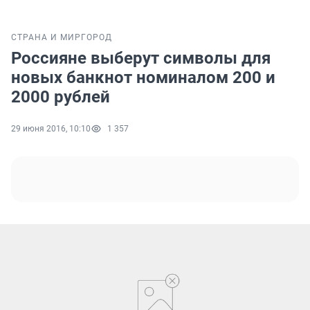
СТРАНА И МИР
ГОРОД
Россияне выберут символы для
новых банкнот номиналом 200 и
2000 рублей
29 июня 2016, 10:10
1 357