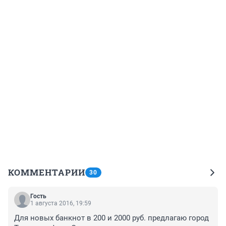
КОММЕНТАРИИ
30
Гость
1 августа 2016, 19:59
Для новых банкнот в 200 и 2000 руб. предлагаю город 