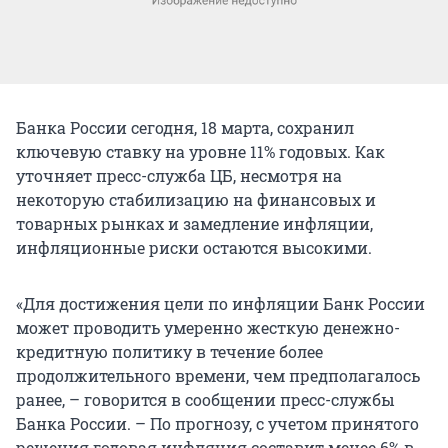
Банка России сегодня, 18 марта, сохранил
ключевую ставку на уровне 11% годовых. Как
уточняет пресс-служба ЦБ, несмотря на
некоторую стабилизацию на финансовых и
товарных рынках и замедление инфляции,
инфляционные риски остаются высокими.
«Для достижения цели по инфляции Банк России
может проводить умеренно жесткую денежно-
кредитную политику в течение более
продолжительного времени, чем предполагалось
ранее, – говорится в сообщении пресс-службы
Банка России. – По прогнозу, с учетом принятого
решения годовая инфляция составит менее 6% в