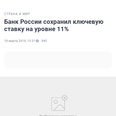
СТРАНА И МИР
Банк России сохранил ключевую
ставку на уровне 11%
18 марта 2016, 15:31
945