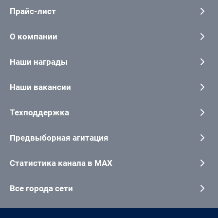
Прайс-лист
О компании
Наши награды
Наши вакансии
Техподдержка
Предвыборная агитация
Статистика канала в MAX
Все города сети