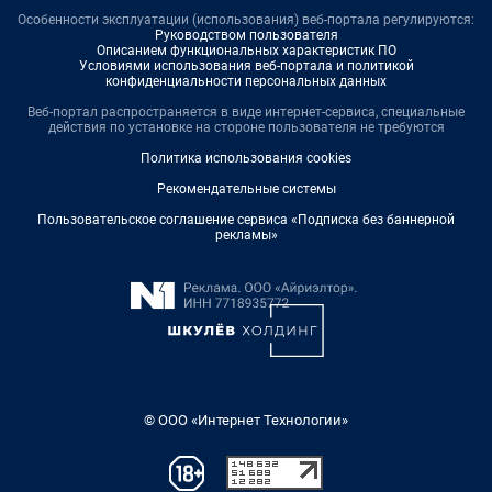
Особенности эксплуатации (использования) веб-портала регулируются:
Руководством пользователя
Описанием функциональных характеристик ПО
Условиями использования веб-портала и политикой
конфиденциальности персональных данных
Веб-портал распространяется в виде интернет-сервиса, специальные
действия по установке на стороне пользователя не требуются
Политика использования cookies
Рекомендательные системы
Пользовательское соглашение сервиса «Подписка без баннерной
рекламы»
© ООО «Интернет Технологии»