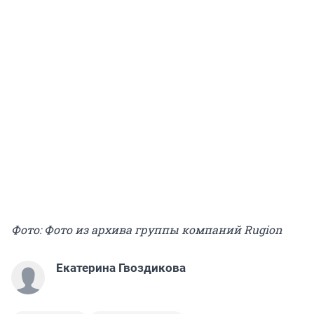
Фото: Фото из архива группы компаний Rugion
Екатерина Гвоздикова