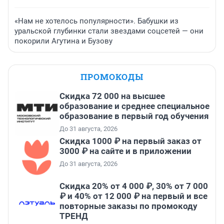
«Нам не хотелось популярности». Бабушки из
уральской глубинки стали звездами соцсетей — они
покорили Агутина и Бузову
ПРОМОКОДЫ
Скидка 72 000 на высшее
образование и среднее специальное
образование в первый год обучения
До 31 августа, 2026
Скидка 1000 ₽ на первый заказ от
3000 ₽ на сайте и в приложении
До 31 августа, 2026
Скидка 20% от 4 000 ₽, 30% от 7 000
₽ и 40% от 12 000 ₽ на первый и все
повторные заказы по промокоду
ТРЕНД