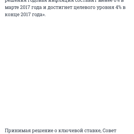
марте 2017 года и достигнет целевого уровня 4% в
конце 2017 года».
Принимая решение о ключевой ставке, Совет