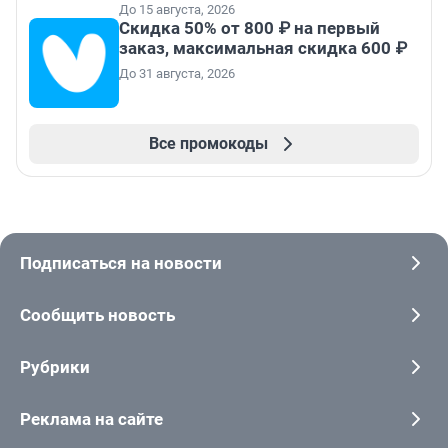
До 15 августа, 2026
Скидка 50% от 800 ₽ на первый
заказ, максимальная скидка 600 ₽
До 31 августа, 2026
Все промокоды
Подписаться на новости
Сообщить новость
Рубрики
Реклама на сайте