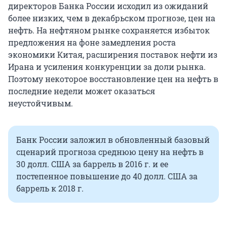
директоров Банка России исходил из ожиданий
более низких, чем в декабрьском прогнозе, цен на
нефть. На нефтяном рынке сохраняется избыток
предложения на фоне замедления роста
экономики Китая, расширения поставок нефти из
Ирана и усиления конкуренции за доли рынка.
Поэтому некоторое восстановление цен на нефть в
последние недели может оказаться
неустойчивым.
Банк России заложил в обновленный базовый
сценарий прогноза среднюю цену на нефть в
30 долл. США за баррель в 2016 г. и ее
постепенное повышение до 40 долл. США за
баррель к 2018 г.