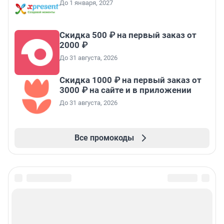
До 1 января, 2027
Скидка 500 ₽ на первый заказ от
2000 ₽
До 31 августа, 2026
Скидка 1000 ₽ на первый заказ от
3000 ₽ на сайте и в приложении
До 31 августа, 2026
Все промокоды