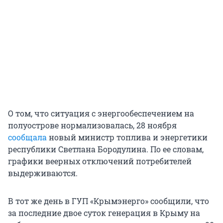
О том, что ситуация с энергообеспечением на
полуострове нормализовалась, 28 ноября
сообщала
новый министр топлива и энергетики
республики Светлана Бородулина. По ее словам,
графики веерных отключений потребителей
выдерживаются.
В тот же день в ГУП «Крымэнерго» сообщили, что
за последние двое суток генерация в Крыму на