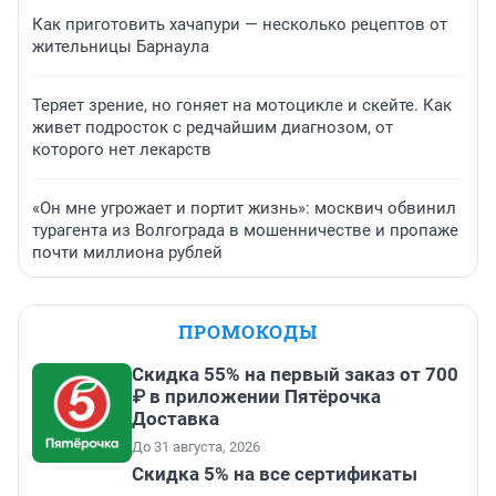
Как приготовить хачапури — несколько рецептов от
жительницы Барнаула
Теряет зрение, но гоняет на мотоцикле и скейте. Как
живет подросток с редчайшим диагнозом, от
которого нет лекарств
«Он мне угрожает и портит жизнь»: москвич обвинил
турагента из Волгограда в мошенничестве и пропаже
почти миллиона рублей
ПРОМОКОДЫ
Скидка 55% на первый заказ от 700
₽ в приложении Пятёрочка
Доставка
До 31 августа, 2026
Скидка 5% на все сертификаты