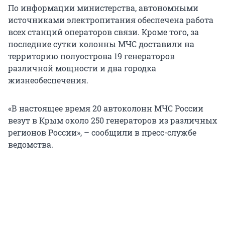
По информации министерства, автономными
источниками электропитания обеспечена работа
всех станций операторов связи. Кроме того, за
последние сутки колонны МЧС доставили на
территорию полуострова 19 генераторов
различной мощности и два городка
жизнеобеспечения.
«В настоящее время 20 автоколонн МЧС России
везут в Крым около 250 генераторов из различных
регионов России», – сообщили в пресс-службе
ведомства.