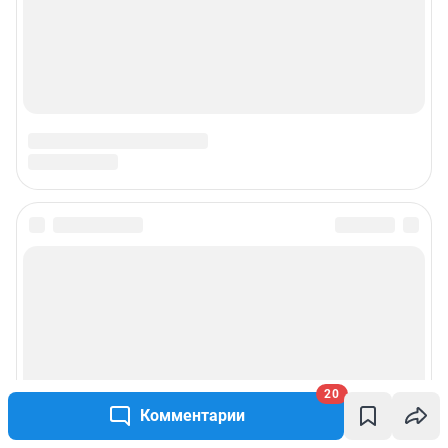
20
Комментарии