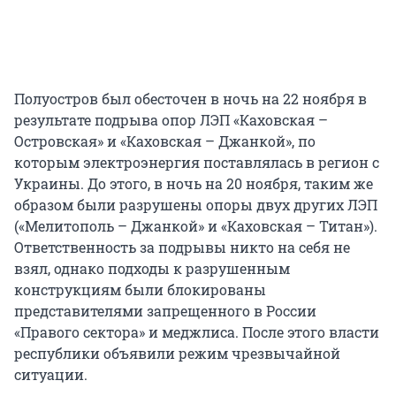
Полуостров был обесточен в ночь на 22 ноября в
результате подрыва опор ЛЭП «Каховская –
Островская» и «Каховская – Джанкой», по
которым электроэнергия поставлялась в регион с
Украины. До этого, в ночь на 20 ноября, таким же
образом были разрушены опоры двух других ЛЭП
(«Мелитополь – Джанкой» и «Каховская – Титан»).
Ответственность за подрывы никто на себя не
взял, однако подходы к разрушенным
конструкциям были блокированы
представителями запрещенного в России
«Правого сектора» и меджлиса. После этого власти
республики объявили режим чрезвычайной
ситуации.