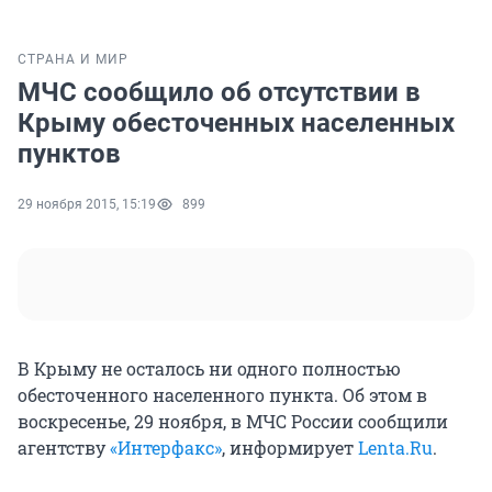
СТРАНА И МИР
МЧС сообщило об отсутствии в
Крыму обесточенных населенных
пунктов
29 ноября 2015, 15:19
899
В Крыму не осталось ни одного полностью
обесточенного населенного пункта. Об этом в
воскресенье, 29 ноября, в МЧС России сообщили
агентству
«Интерфакс»
, информирует
Lenta.Ru
.