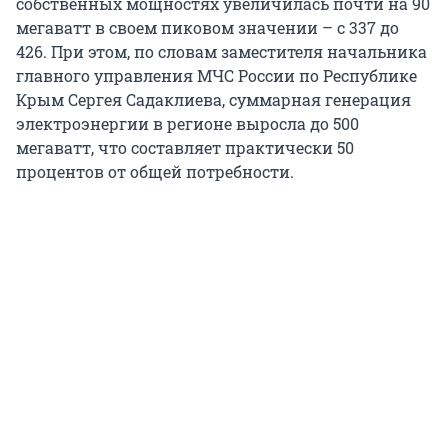
собственных мощностях увеличилась почти на 90
мегаватт в своем пиковом значении – с 337 до
426. При этом, по словам заместителя начальника
главного управления МЧС России по Республике
Крым Сергея Садаклиева, суммарная генерация
электроэнергии в регионе выросла до 500
мегаватт, что составляет практически 50
процентов от общей потребности.