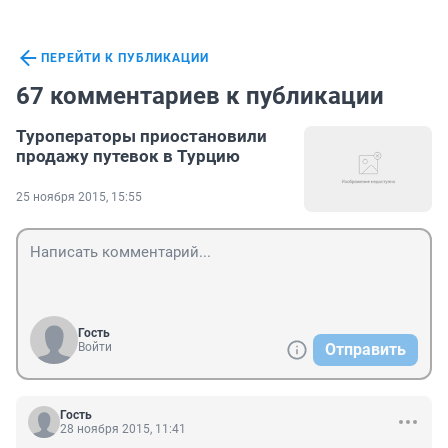
ПЕРЕЙТИ К ПУБЛИКАЦИИ
67 комментариев к публикации
Туроператоры приостановили
продажу путевок в Турцию
25 ноября 2015, 15:55
Гость
Войти
Отправить
Гость
28 ноября 2015, 11:41