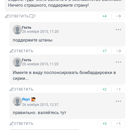
Ничего страшного, поддержите страну!
+4
–9
ОТВЕТИТЬ
7
Гость
26 ноября 2015, 11:20
поддержите штаны
+7
–3
ОТВЕТИТЬ
Гость
26 ноября 2015, 11:20
Имеете в виду поспонсировать бомбардировки в 
сирии...
+2
–1
ОТВЕТИТЬ
Йцух
26 ноября 2015, 12:37
правильно. валяйтесь тут
+3
–1
ОТВЕТИТЬ