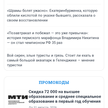
«Шрамы болят ужасно». Екатеринбурженка, которую
облили кислотой по указке бывшего, рассказала о
своем восстановлении
«Позавтракал и побежал — это уже привычка»:
история пермского марафонца Владимира Никитина
— он стал чемпионом РФ 35 раз
Вой сирен, злые туристы и грязь. Стоит ли ехать в
самый большой аквапарк в Геленджике — мнение
туристки
ПРОМОКОДЫ
Скидка 72 000 на высшее
образование и среднее специальное
образование в первый год обучения
До 31 августа, 2026