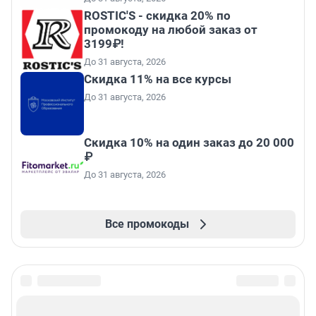
ROSTIC'S - скидка 20% по
промокоду на любой заказ от
3199₽!
До 31 августа, 2026
Скидка 11% на все курсы
До 31 августа, 2026
Скидка 10% на один заказ до 20 000
₽
До 31 августа, 2026
Все промокоды