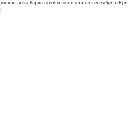
 «захватить» бархатный сезон в начале сентября в Кр
.