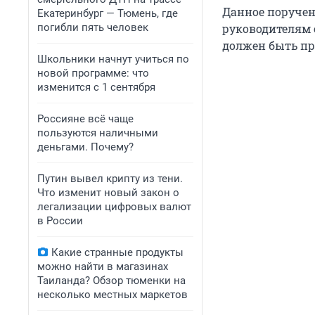
Данное поручен
Екатеринбург — Тюмень, где
погибли пять человек
руководителям 
должен быть пре
Школьники начнут учиться по
новой программе: что
изменится с 1 сентября
Россияне всё чаще
пользуются наличными
деньгами. Почему?
Путин вывел крипту из тени.
Что изменит новый закон о
легализации цифровых валют
в России
Какие странные продукты
можно найти в магазинах
Таиланда? Обзор тюменки на
несколько местных маркетов