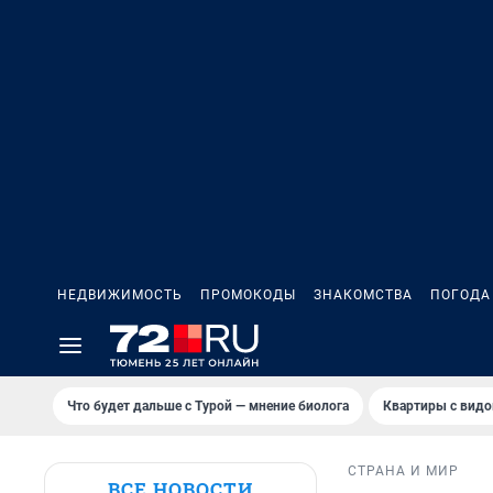
НЕДВИЖИМОСТЬ
ПРОМОКОДЫ
ЗНАКОМСТВА
ПОГОДА
Что будет дальше с Турой — мнение биолога
Квартиры с видо
СТРАНА И МИР
ВСЕ НОВОСТИ