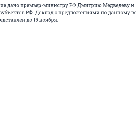
ие дано премьер-министру РФ Дмитрию Медведеву и
субъектов РФ. Доклад с предложениями по данному в
дставлен до 15 ноября.