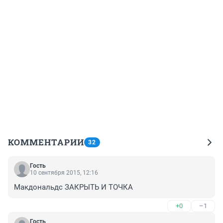
КОММЕНТАРИИ
32
Гость
10 сентября 2015, 12:16
Макдональдс ЗАКРЫТЬ И ТОЧКА
+0
–1
Гость