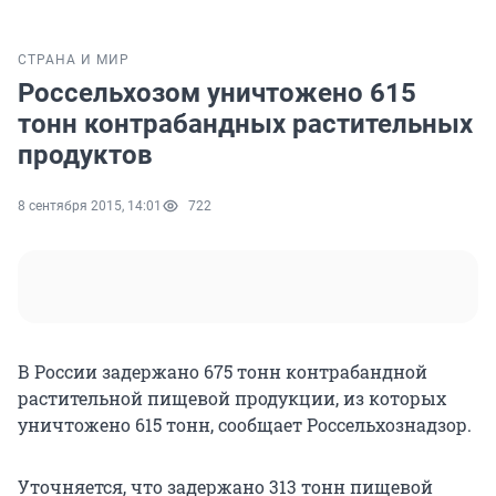
СТРАНА И МИР
Россельхозом уничтожено 615
тонн контрабандных растительных
продуктов
8 сентября 2015, 14:01
722
В России задержано 675 тонн контрабандной
растительной пищевой продукции, из которых
уничтожено 615 тонн, сообщает Россельхознадзор.
Уточняется, что задержано 313 тонн пищевой