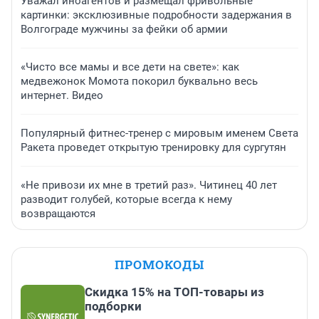
Уважал иноагентов и размещал фривольные
картинки: эксклюзивные подробности задержания в
Волгограде мужчины за фейки об армии
«Чисто все мамы и все дети на свете»: как
медвежонок Момота покорил буквально весь
интернет. Видео
Популярный фитнес-тренер с мировым именем Света
Ракета проведет открытую тренировку для сургутян
«Не привози их мне в третий раз». Читинец 40 лет
разводит голубей, которые всегда к нему
возвращаются
ПРОМОКОДЫ
Скидка 15% на ТОП-товары из
подборки