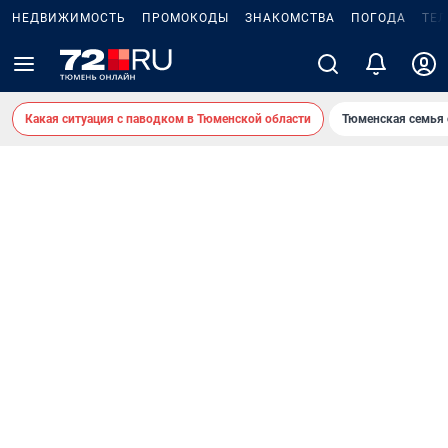
НЕДВИЖИМОСТЬ
ПРОМОКОДЫ
ЗНАКОМСТВА
ПОГОДА
ТЕ
Какая ситуация с паводком в Тюменской области
Тюменская семья 