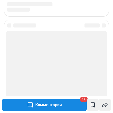
32
Комментарии