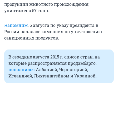
продукции животного происхождения,
уничтожено 57 тонн.
Напомним
, 6 августа по указу президента в
России началась кампания по уничтожению
санкционных продуктов.
В середине августа 2015 г. список стран, на
которые распространяется продэмбарго,
пополнился
Албанией, Черногорией,
Исландией, Лихтенштейном и Украиной.