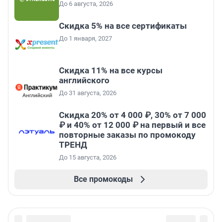
До 6 августа, 2026
Скидка 5% на все сертификаты
До 1 января, 2027
Скидка 11% на все курсы
английского
До 31 августа, 2026
Скидка 20% от 4 000 ₽, 30% от 7 000
₽ и 40% от 12 000 ₽ на первый и все
повторные заказы по промокоду
ТРЕНД
До 15 августа, 2026
Все промокоды