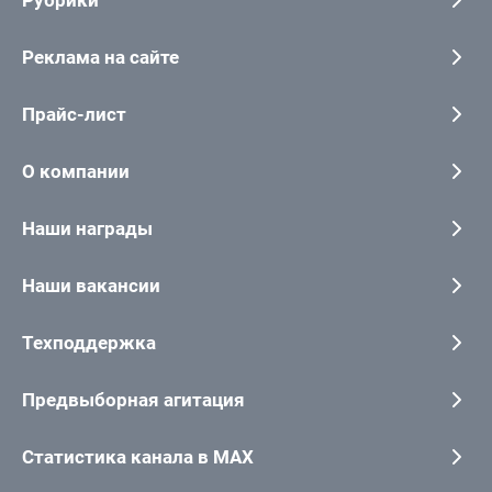
Рубрики
Реклама на сайте
Прайс-лист
О компании
Наши награды
Наши вакансии
Техподдержка
Предвыборная агитация
Статистика канала в MAX