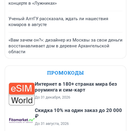
концерте в «Лужниках»
Ученый АлтГУ рассказала, ждать ли нашествия
комаров в августе
«Вам зачем он?»: дизайнер из Москвы за свои деньги
восстанавливает дом в деревне Архангельской
области
ПРОМОКОДЫ
Интернет в 180+ странах мира без
роуминга и сим-карт
До 31 декабря, 2026
Скидка 10% на один заказ до 20 000
₽
До 31 августа, 2026