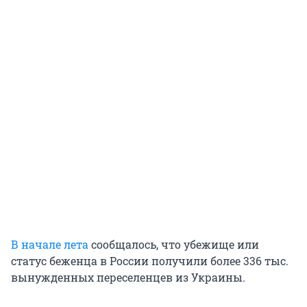
В начале лета
сообщалось, что убежище или
статус беженца в России получили более 336 тыс.
вынужденных переселенцев из Украины.