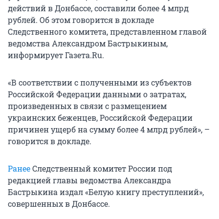
действий в Донбассе, составили более 4 млрд
рублей. Об этом говорится в докладе
Следственного комитета, представленном главой
ведомства Александром Бастрыкиным,
информирует Газета.Ru.
«В соответствии с полученными из субъектов
Российской Федерации данными о затратах,
произведенных в связи с размещением
украинских беженцев, Российской Федерации
причинен ущерб на сумму более 4 млрд рублей», –
говорится в докладе.
Ранее
Следственный комитет России под
редакцией главы ведомства Александра
Бастрыкина издал «Белую книгу преступлений»,
совершенных в Донбассе.