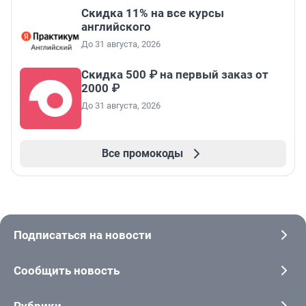
Скидка 11% на все курсы
английского
До 31 августа, 2026
Скидка 500 ₽ на первый заказ от
2000 ₽
До 31 августа, 2026
Все промокоды
Подписаться на новости
Сообщить новость