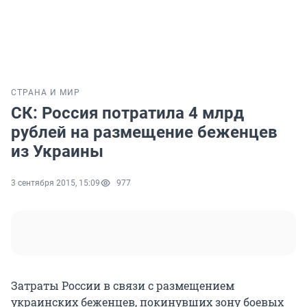
СТРАНА И МИР
СК: Россия потратила 4 млрд
рублей на размещение беженцев
из Украины
3 сентября 2015, 15:09
977
Затраты России в связи с размещением
украинских беженцев, покинувших зону боевых