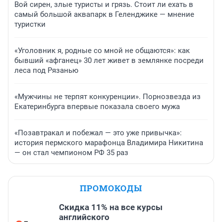
Вой сирен, злые туристы и грязь. Стоит ли ехать в
самый большой аквапарк в Геленджике — мнение
туристки
«Уголовник я, родные со мной не общаются»: как
бывший «афганец» 30 лет живет в землянке посреди
леса под Рязанью
«Мужчины не терпят конкуренции». Порнозвезда из
Екатеринбурга впервые показала своего мужа
«Позавтракал и побежал — это уже привычка»:
история пермского марафонца Владимира Никитина
— он стал чемпионом РФ 35 раз
ПРОМОКОДЫ
Скидка 11% на все курсы
английского