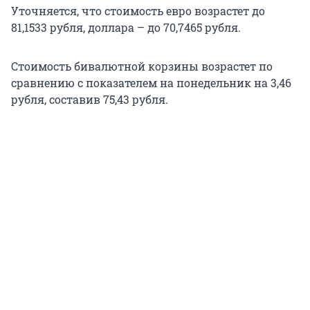
Уточняется, что стоимость евро возрастет до
81,1533 рубля, доллара – до 70,7465 рубля.
Стоимость бивалютной корзины возрастет по
сравнению с показателем на понедельник на 3,46
рубля, составив 75,43 рубля.