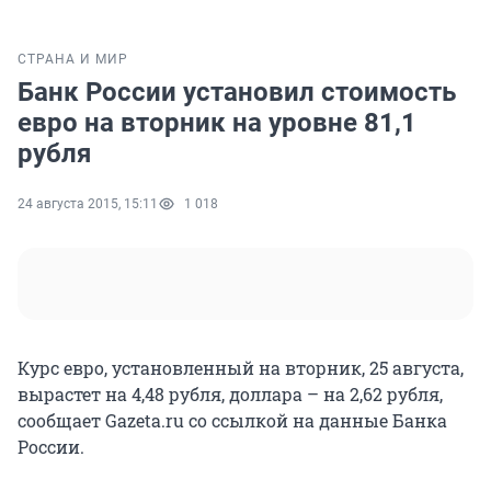
СТРАНА И МИР
Банк России установил стоимость
евро на вторник на уровне 81,1
рубля
24 августа 2015, 15:11
1 018
Курс евро, установленный на вторник, 25 августа,
вырастет на 4,48 рубля, доллара – на 2,62 рубля,
сообщает Gazeta.ru со ссылкой на данные Банка
России.