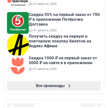
До 31 августа, 2026
Скидка 55% на первый заказ от 700
₽ в приложении Пятёрочка
Доставка
До 31 августа, 2026
Получить скидку на первую и
повторную покупку билетов на
Яндекс Афише
Скидка 1000 ₽ на первый заказ от
3000 ₽ на сайте и в приложении
До 31 августа, 2026
Все промокоды