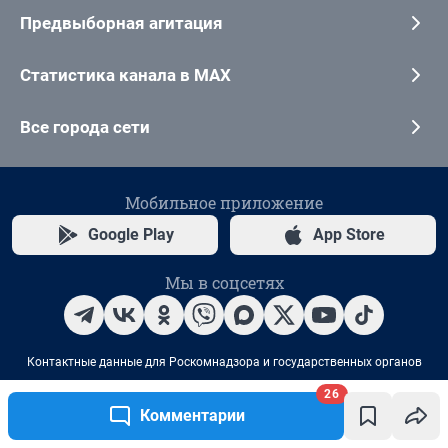
26
Комментарии