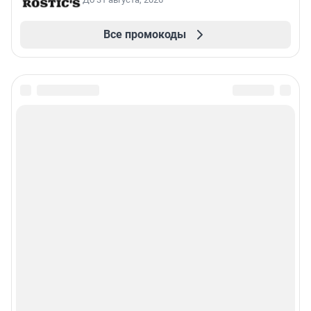
Все промокоды