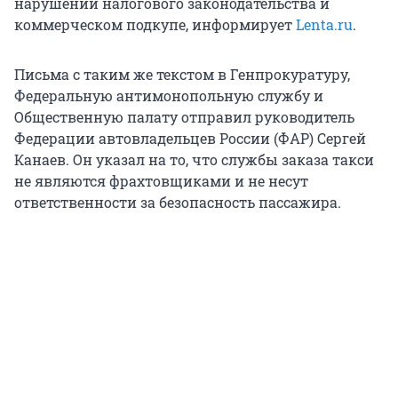
нарушении налогового законодательства и
коммерческом подкупе, информирует
Lenta.ru
.
Письма с таким же текстом в Генпрокуратуру,
Федеральную антимонопольную службу и
Общественную палату отправил руководитель
Федерации автовладельцев России (ФАР) Сергей
Канаев. Он указал на то, что службы заказа такси
не являются фрахтовщиками и не несут
ответственности за безопасность пассажира.