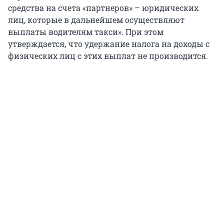
средства на счета «партнеров» – юридических
лиц, которые в дальнейшем осуществляют
выплаты водителям такси». При этом
утверждается, что удержание налога на доходы с
физических лиц с этих выплат не производится.