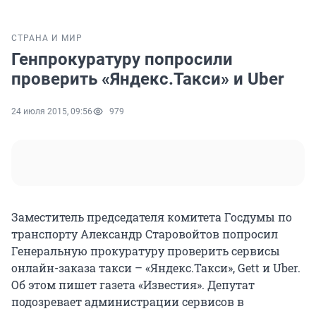
СТРАНА И МИР
Генпрокуратуру попросили
проверить «Яндекс.Такси» и Uber
24 июля 2015, 09:56
979
Заместитель председателя комитета Госдумы по
транспорту Александр Старовойтов попросил
Генеральную прокуратуру проверить сервисы
онлайн-заказа такси – «Яндекс.Такси», Gett и Uber.
Об этом пишет газета «Известия». Депутат
подозревает администрации сервисов в