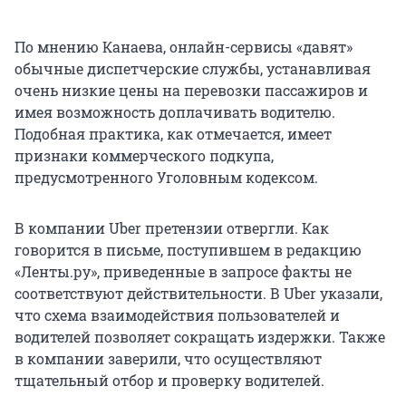
По мнению Канаева, онлайн-сервисы «давят»
обычные диспетчерские службы, устанавливая
очень низкие цены на перевозки пассажиров и
имея возможность доплачивать водителю.
Подобная практика, как отмечается, имеет
признаки коммерческого подкупа,
предусмотренного Уголовным кодексом.
В компании Uber претензии отвергли. Как
говорится в письме, поступившем в редакцию
«Ленты.ру», приведенные в запросе факты не
соответствуют действительности. В Uber указали,
что схема взаимодействия пользователей и
водителей позволяет сокращать издержки. Также
в компании заверили, что осуществляют
тщательный отбор и проверку водителей.