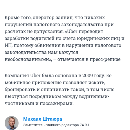
Кроме того, оператор заявил, что никаких
нарушений налогового законодательства при
расчетах не допускается. «Uber переводит
заработки водителей на счета юридических лиц и
ИП, поэтому обвинения в нарушении налогового
законодательства нам кажутся
необоснованными», – отмечается в пресс-релизе.
Компания Uber была основана в 2009 году. Ее
мобильное приложение позволяет искать,
бронировать и оплачивать такси, в том числе
выступая посредником между водителями-
частниками и пассажирами.
Михаил Штаюра
Заместитель главного редактора 74.RU