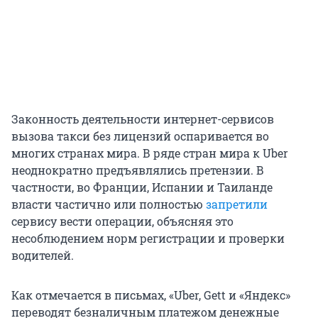
Законность деятельности интернет-сервисов
вызова такси без лицензий оспаривается во
многих странах мира. В ряде стран мира к Uber
неоднократно предъявлялись претензии. В
частности, во Франции, Испании и Таиланде
власти частично или полностью
запретили
сервису вести операции, объясняя это
несоблюдением норм регистрации и проверки
водителей.
Как отмечается в письмах, «Uber, Gett и «Яндекс»
переводят безналичным платежом денежные