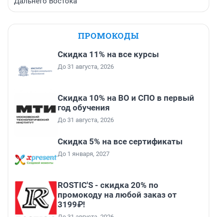
Дальнего Востока
ПРОМОКОДЫ
Скидка 11% на все курсы
До 31 августа, 2026
Скидка 10% на ВО и СПО в первый
год обучения
До 31 августа, 2026
Скидка 5% на все сертификаты
До 1 января, 2027
ROSTIC'S - скидка 20% по
промокоду на любой заказ от
3199₽!
До 31 августа, 2026