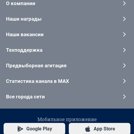
О компании
Наши награды
Наши вакансии
Техподдержка
Предвыборная агитация
Статистика канала в MAX
Все города сети
Мобильное приложение
Google Play
App Store