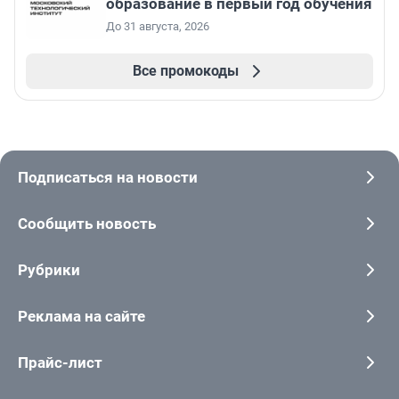
образование в первый год обучения
До 31 августа, 2026
Все промокоды
Подписаться на новости
Сообщить новость
Рубрики
Реклама на сайте
Прайс-лист