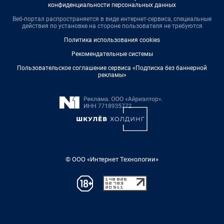
конфиденциальности персональных данных
Веб-портал распространяется в виде интернет-сервиса, специальные
действия по установке на стороне пользователя не требуются
Политика использования cookies
Рекомендательные системы
Пользовательское соглашение сервиса «Подписка без баннерной
рекламы»
© ООО «Интернет Технологии»