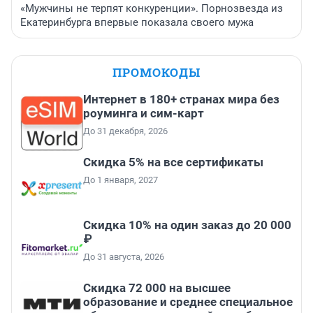
«Мужчины не терпят конкуренции». Порнозвезда из
Екатеринбурга впервые показала своего мужа
ПРОМОКОДЫ
Интернет в 180+ странах мира без
роуминга и сим-карт
До 31 декабря, 2026
Скидка 5% на все сертификаты
До 1 января, 2027
Скидка 10% на один заказ до 20 000
₽
До 31 августа, 2026
Скидка 72 000 на высшее
образование и среднее специальное