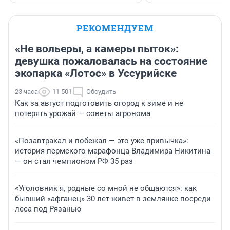
РЕКОМЕНДУЕМ
«Не вольеры, а камеры пыток»:
девушка пожаловалась на состояние
экопарка «Лотос» в Уссурийске
23 часа
11 501
Обсудить
Как за август подготовить огород к зиме и не
потерять урожай — советы агронома
«Позавтракал и побежал — это уже привычка»:
история пермского марафонца Владимира Никитина
— он стал чемпионом РФ 35 раз
«Уголовник я, родные со мной не общаются»: как
бывший «афганец» 30 лет живет в землянке посреди
леса под Рязанью