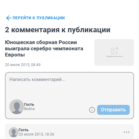
ПЕРЕЙТИ К ПУБЛИКАЦИИ
2 комментария к публикации
Юношеская сборная России
выиграла серебро чемпионата
Европы
20 июля 2015, 08:49
Гость
Войти
Отправить
Гость
20 июля 2015, 18:36