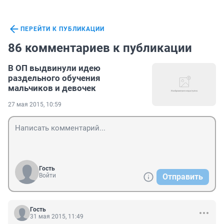
ПЕРЕЙТИ К ПУБЛИКАЦИИ
86 комментариев к публикации
В ОП выдвинули идею
раздельного обучения
мальчиков и девочек
27 мая 2015, 10:59
Гость
Войти
Отправить
Гость
31 мая 2015, 11:49