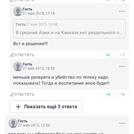
ОТВЕТИТЬ
Гость
27 мая 2015, 17:18
Гость
27 мая 2015, 14:48
В средний Азии и на Кавказе нет раздельного обучения, потому что там просто девочек не учат
Вот и решение!!!
+0
–1
ОТВЕТИТЬ
Гость
27 мая 2015, 18:38
меньше разврата и убийство по телеку надо 
показывать! Тогда и воспитание иное будет!
+4
–0
ОТВЕТИТЬ
Показать ещё 3 ответа
Гость
27 мая 2015, 12:56