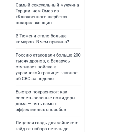
Самый сексуальный мужчина
Турции: чем Омер из
«Клюквенного щербета»
покорил женщин
В Тюмени стало больше
комаров. В чем причина?
Россию атаковали больше 200
тысяч дронов, а Беларусь
стягивает войска к
украинской границе: главное
об СВО за неделю
Быстро покраснеют: как
соспеть зеленые помидоры
дома — пять самых
эффективных способов
Лицевая гладь для чайников:
гайд от набора петель до