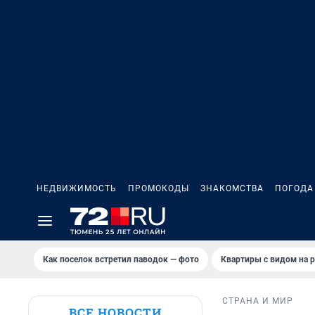
НЕДВИЖИМОСТЬ
ПРОМОКОДЫ
ЗНАКОМСТВА
ПОГОДА
Как поселок встретил паводок — фото
Квартиры с видом на р
СТРАНА И МИР
ВСЕ НОВОСТИ