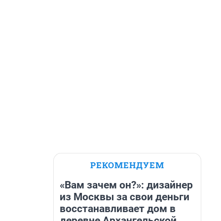
РЕКОМЕНДУЕМ
«Вам зачем он?»: дизайнер
из Москвы за свои деньги
восстанавливает дом в
деревне Архангельской