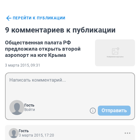
ПЕРЕЙТИ К ПУБЛИКАЦИИ
9 комментариев к публикации
Общественная палата РФ
предложила открыть второй
аэропорт на юге Крыма
3 марта 2015, 09:31
Гость
Войти
Отправить
Гость
3 марта 2015, 17:20