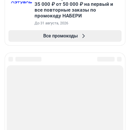
35 000 ₽ от 50 000 ₽ на первый и
все повторные заказы по
промокоду НАБЕРИ
До 31 августа, 2026
Все промокоды