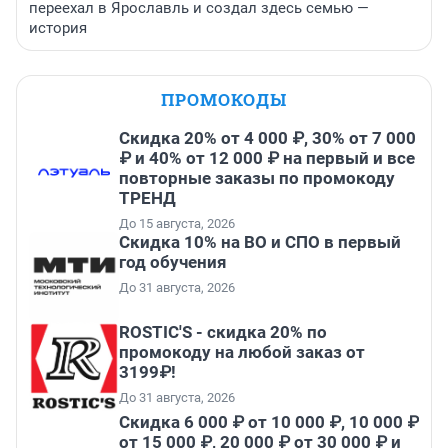
переехал в Ярославль и создал здесь семью —
история
ПРОМОКОДЫ
Скидка 20% от 4 000 ₽, 30% от 7 000
₽ и 40% от 12 000 ₽ на первый и все
повторные заказы по промокоду
ТРЕНД
До 15 августа, 2026
Скидка 10% на ВО и СПО в первый
год обучения
До 31 августа, 2026
ROSTIC'S - скидка 20% по
промокоду на любой заказ от
3199₽!
До 31 августа, 2026
Скидка 6 000 ₽ от 10 000 ₽, 10 000 ₽
от 15 000 ₽, 20 000 ₽ от 30 000 ₽ и