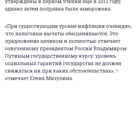
утверждены в первом чтении еще в 2013 году,
однако затем поправка была заморожена.
«При существующем уровне инфляции очевидно,
что налоговые вычеты обесцениваются. Это
предложение целиком и полностью отвечает
озвученному президентом России Владимиром
Путиным государственному курсу: уровень
социальных гарантий государства не должен
снижаться ни при каких обстоятельствах», –
отмечает Елена Мизулина.