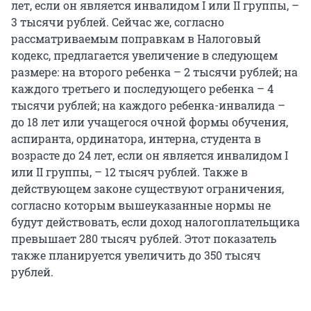
лет, если он является инвалидом I или II группы, –
3 тысячи рублей. Сейчас же, согласно
рассматриваемым поправкам в Налоговый
кодекс, предлагается увеличение в следующем
размере: на второго ребенка – 2 тысячи рублей; на
каждого третьего и последующего ребенка – 4
тысячи рублей; на каждого ребенка-инвалида –
до 18 лет или учащегося очной формы обучения,
аспиранта, ординатора, интерна, студента в
возрасте до 24 лет, если он является инвалидом I
или II группы, – 12 тысяч рублей. Также в
действующем законе существуют ограничения,
согласно которым вышеуказанные нормы не
будут действовать, если доход налогоплательщика
превышает 280 тысяч рублей. Этот показатель
также планируется увеличить до 350 тысяч
рублей.