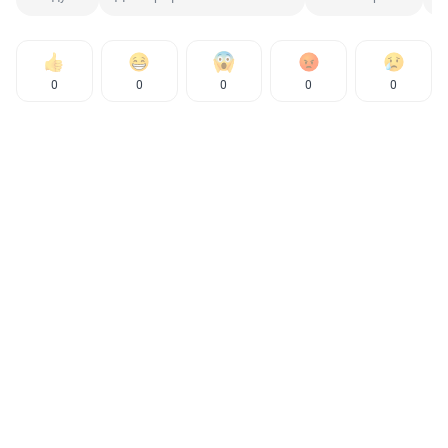
0
0
0
0
0