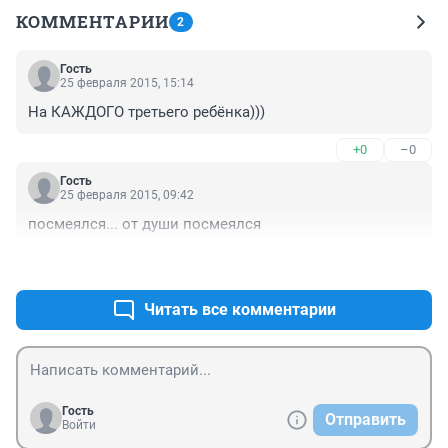
КОММЕНТАРИИ
2
Гость
25 февраля 2015, 15:14
На КАЖДОГО третьего ребёнка)))
+0
–0
Гость
25 февраля 2015, 09:42
посмеялся... от души посмеялся
+0
–0
Читать все комментарии
Гость
Отправить
Войти