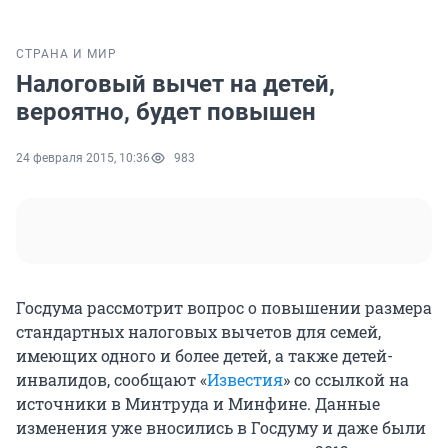
СТРАНА И МИР
Налоговый вычет на детей,
вероятно, будет повышен
24 февраля 2015, 10:36
983
Госдума рассмотрит вопрос о повышении размера
стандартных налоговых вычетов для семей,
имеющих одного и более детей, а также детей-
инвалидов, сообщают «
Известия
» со ссылкой на
источники в Минтруда и Минфине. Данные
изменения уже вносились в Госдуму и даже были