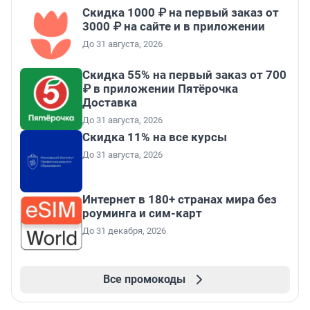
Скидка 1000 ₽ на первый заказ от
3000 ₽ на сайте и в приложении
До 31 августа, 2026
Скидка 55% на первый заказ от 700
₽ в приложении Пятёрочка
Доставка
До 31 августа, 2026
Скидка 11% на все курсы
До 31 августа, 2026
Интернет в 180+ странах мира без
роуминга и сим-карт
До 31 декабря, 2026
Все промокоды