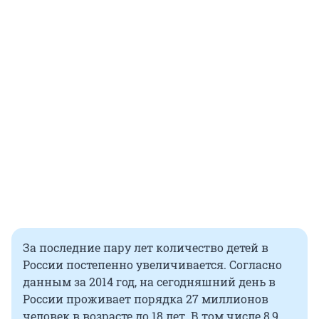
За последние пару лет количество детей в
России постепенно увеличивается. Согласно
данным за 2014 год, на сегодняшний день в
России проживает порядка 27 миллионов
человек в возрасте до 18 лет. В том числе 8,9