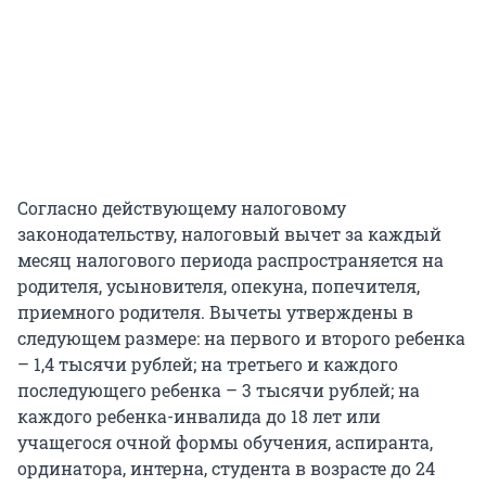
Согласно действующему налоговому
законодательству, налоговый вычет за каждый
месяц налогового периода распространяется на
родителя, усыновителя, опекуна, попечителя,
приемного родителя. Вычеты утверждены в
следующем размере: на первого и второго ребенка
– 1,4 тысячи рублей; на третьего и каждого
последующего ребенка – 3 тысячи рублей; на
каждого ребенка-инвалида до 18 лет или
учащегося очной формы обучения, аспиранта,
ординатора, интерна, студента в возрасте до 24