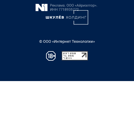
© ООО «Интернет Технологии»