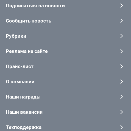
Подписаться на новости
Сообщить новость
Рубрики
Реклама на сайте
Прайс-лист
О компании
Наши награды
Наши вакансии
Техподдержка