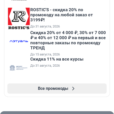
ROSTIC'S - скидка 20% по
промокоду на любой заказ от
3199₽!
До 31 августа, 2026
Скидка 20% от 4 000 ₽, 30% от 7 000
₽ и 40% от 12 000 ₽ на первый и все
повторные заказы по промокоду
ТРЕНД
До 15 августа, 2026
Скидка 11% на все курсы
До 31 августа, 2026
Все промокоды