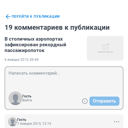
ПЕРЕЙТИ К ПУБЛИКАЦИИ
19 комментариев к публикации
В столичных аэропортах
зафиксирован рекордный
пассажиропоток
6 января 2015, 09:49
Гость
Войти
Отправить
Гость
7 января 2015, 15:19