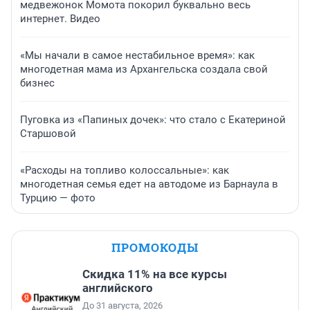
медвежонок Момота покорил буквально весь
интернет. Видео
«Мы начали в самое нестабильное время»: как
многодетная мама из Архангельска создала свой
бизнес
Пуговка из «Папиных дочек»: что стало с Екатериной
Старшовой
«Расходы на топливо колоссальные»: как
многодетная семья едет на автодоме из Барнаула в
Турцию — фото
ПРОМОКОДЫ
Скидка 11% на все курсы
английского
До 31 августа, 2026