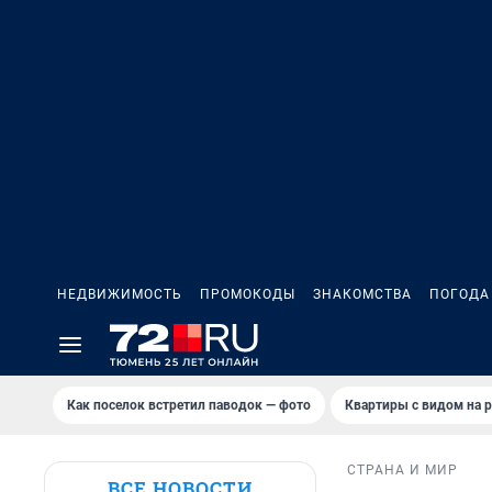
НЕДВИЖИМОСТЬ
ПРОМОКОДЫ
ЗНАКОМСТВА
ПОГОДА
Как поселок встретил паводок — фото
Квартиры с видом на р
СТРАНА И МИР
ВСЕ НОВОСТИ