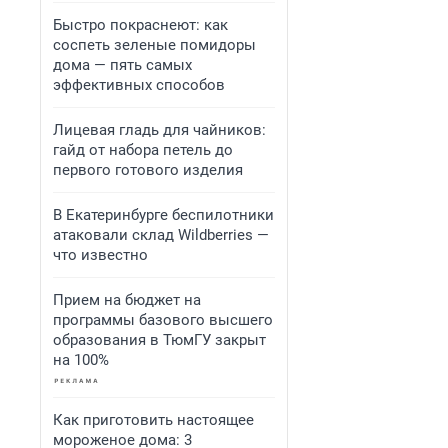
Быстро покраснеют: как
соспеть зеленые помидоры
дома — пять самых
эффективных способов
Лицевая гладь для чайников:
гайд от набора петель до
первого готового изделия
В Екатеринбурге беспилотники
атаковали склад Wildberries —
что известно
Прием на бюджет на
программы базового высшего
образования в ТюмГУ закрыт
на 100%
Как приготовить настоящее
мороженое дома: 3