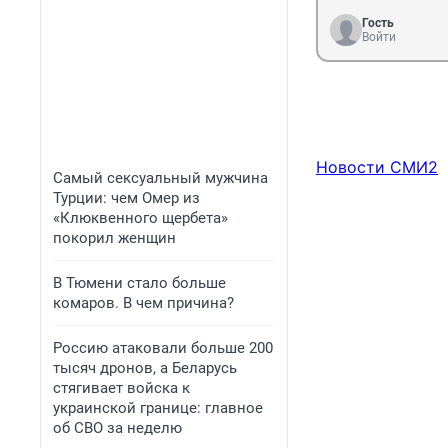
Гость
Войти
Новости СМИ2
Самый сексуальный мужчина
Турции: чем Омер из
«Клюквенного щербета»
покорил женщин
В Тюмени стало больше
комаров. В чем причина?
Россию атаковали больше 200
тысяч дронов, а Беларусь
стягивает войска к
украинской границе: главное
об СВО за неделю