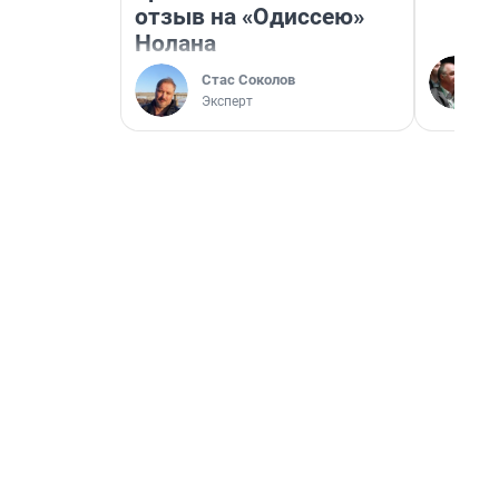
отзыв на «Одиссею»
Нолана
Стас Соколов
Эксперт