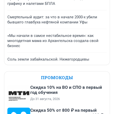
графику и налетами БПЛА
Смертельный аудит: за что в начале 2000-х убили
бывшего главбуха нефтяной компании Уфы
«Мы начали в самое нестабильное время»: как
многодетная мама из Архангельска создала свой
бизнес
Соль земли забайкальской. Нижегородцевы
ПРОМОКОДЫ
Скидка 10% на ВО и СПО в первый
год обучения
До 31 августа, 2026
Скидка 50% от 800 ₽ на первый