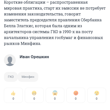
Короткие облигации – распространенная
мировая практика, старт их эмиссии не потребует
изменения законодательства, говорит
заместитель председателя правления Сбербанка
Белла Златкис, которая была одним из
архитекторов системы ГКО в 1990-х на посту
начальника управления госбумаг и финансовых
рынков Минфина.
Иван Орешкин
ГКО
Минфин
0
0
0
0
0