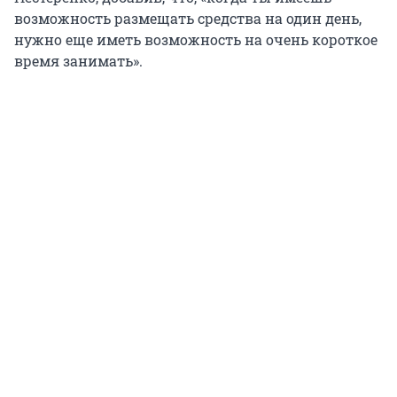
возможность размещать средства на один день,
нужно еще иметь возможность на очень короткое
время занимать».