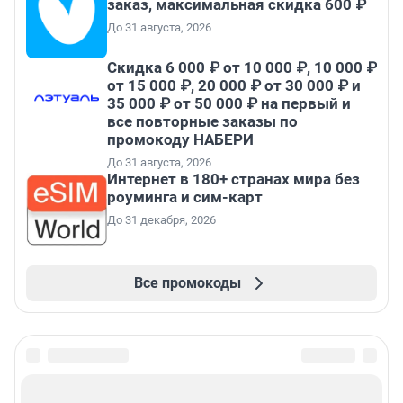
заказ, максимальная скидка 600 ₽
До 31 августа, 2026
Скидка 6 000 ₽ от 10 000 ₽, 10 000 ₽
от 15 000 ₽, 20 000 ₽ от 30 000 ₽ и
35 000 ₽ от 50 000 ₽ на первый и
все повторные заказы по
промокоду НАБЕРИ
До 31 августа, 2026
Интернет в 180+ странах мира без
роуминга и сим-карт
До 31 декабря, 2026
Все промокоды