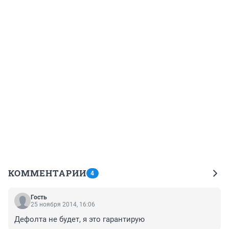
КОММЕНТАРИИ
4
Гость
25 ноября 2014, 16:06
Дефолта не будет, я это гарантирую