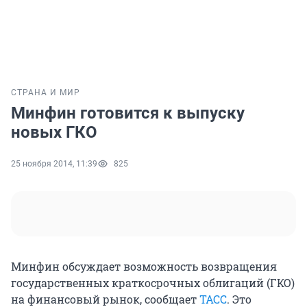
СТРАНА И МИР
Минфин готовится к выпуску
новых ГКО
25 ноября 2014, 11:39
825
Минфин обсуждает возможность возвращения
государственных краткосрочных облигаций (ГКО)
на финансовый рынок, сообщает
ТАСС
. Это