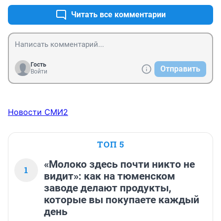
Читать все комментарии
Гость
Отправить
Войти
Новости СМИ2
ТОП 5
«Молоко здесь почти никто не
1
видит»: как на тюменском
заводе делают продукты,
которые вы покупаете каждый
день