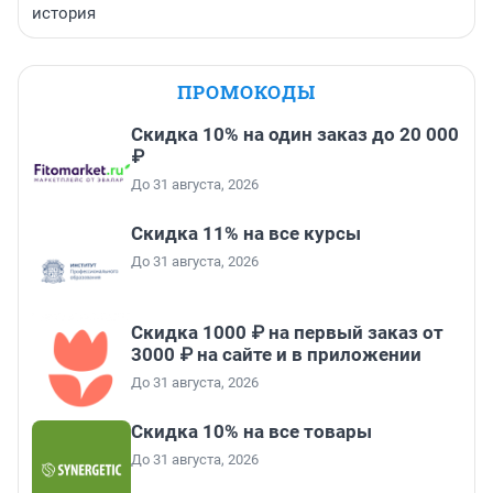
история
ПРОМОКОДЫ
Скидка 10% на один заказ до 20 000
₽
До 31 августа, 2026
Скидка 11% на все курсы
До 31 августа, 2026
Скидка 1000 ₽ на первый заказ от
3000 ₽ на сайте и в приложении
До 31 августа, 2026
Скидка 10% на все товары
До 31 августа, 2026