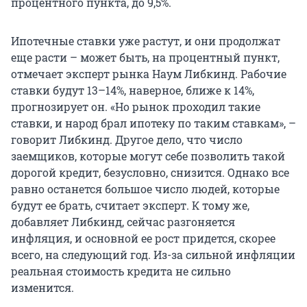
процентного пункта, до 9,5%.
Ипотечные ставки уже растут, и они продолжат
еще расти – может быть, на процентный пункт,
отмечает эксперт рынка Наум Либкинд. Рабочие
ставки будут 13–14%, наверное, ближе к 14%,
прогнозирует он. «Но рынок проходил такие
ставки, и народ брал ипотеку по таким ставкам», –
говорит Либкинд. Другое дело, что число
заемщиков, которые могут себе позволить такой
дорогой кредит, безусловно, снизится. Однако все
равно останется большое число людей, которые
будут ее брать, считает эксперт. К тому же,
добавляет Либкинд, сейчас разгоняется
инфляция, и основной ее рост придется, скорее
всего, на следующий год. Из-за сильной инфляции
реальная стоимость кредита не сильно
изменится.