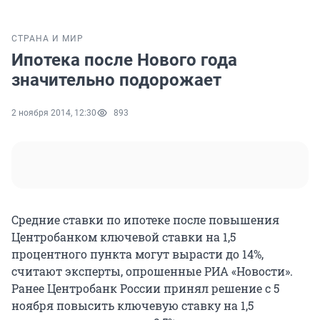
СТРАНА И МИР
Ипотека после Нового года
значительно подорожает
2 ноября 2014, 12:30
893
Средние ставки по ипотеке после повышения
Центробанком ключевой ставки на 1,5
процентного пункта могут вырасти до 14%,
считают эксперты, опрошенные РИА «Новости».
Ранее Центробанк России принял решение с 5
ноября повысить ключевую ставку на 1,5