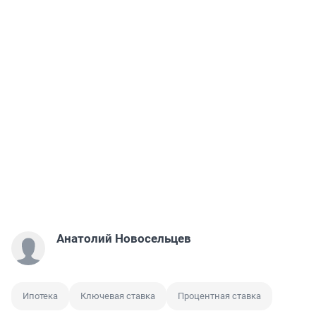
Анатолий Новосельцев
Ипотека
Ключевая ставка
Процентная ставка