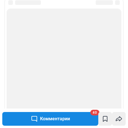
40
Комментарии