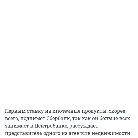
Первым ставку на ипотечные продукты, скорее
всего, поднимет Сбербанк, так как он больше всех
занимает в Центробанке, рассуждает
представитель одного из агентств недвижимости