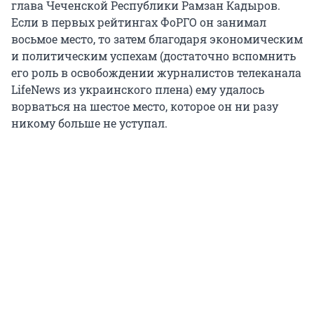
глава Чеченской Республики Рамзан Кадыров.
Если в первых рейтингах ФоРГО он занимал
восьмое место, то затем благодаря экономическим
и политическим успехам (достаточно вспомнить
его роль в освобождении журналистов телеканала
LifeNews из украинского плена) ему удалось
ворваться на шестое место, которое он ни разу
никому больше не уступал.