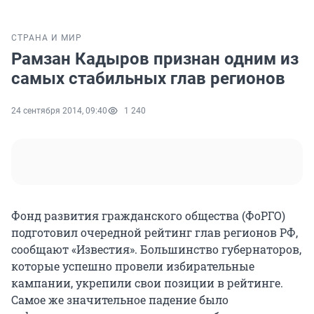
СТРАНА И МИР
Рамзан Кадыров признан одним из
самых стабильных глав регионов
24 сентября 2014, 09:40
1 240
Фонд развития гражданского общества (ФоРГО)
подготовил очередной рейтинг глав регионов РФ,
сообщают «Известия». Большинство губернаторов,
которые успешно провели избирательные
кампании, укрепили свои позиции в рейтинге.
Самое же значительное падение было