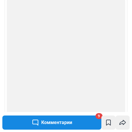
9
Комментарии