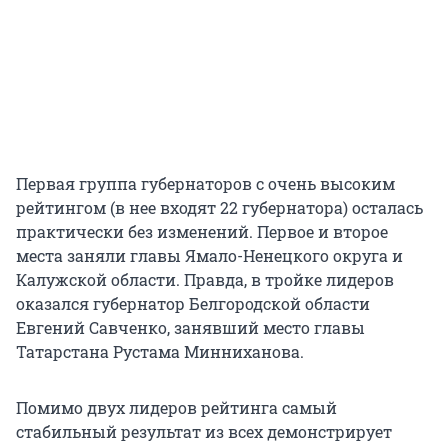
Первая группа губернаторов с очень высоким
рейтингом (в нее входят 22 губернатора) осталась
практически без изменений. Первое и второе
места заняли главы Ямало-Ненецкого округа и
Калужской области. Правда, в тройке лидеров
оказался губернатор Белгородской области
Евгений Савченко, занявший место главы
Татарстана Рустама Минниханова.
Помимо двух лидеров рейтинга самый
стабильный результат из всех демонстрирует