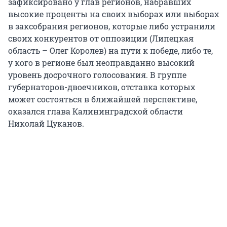
зафиксировано у глав регионов, набравших
высокие проценты на своих выборах или выборах
в заксобрания регионов, которые либо устранили
своих конкурентов от оппозиции (Липецкая
область – Олег Королев) на пути к победе, либо те,
у кого в регионе был неоправданно высокий
уровень досрочного голосования. В группе
губернаторов-двоечников, отставка которых
может состояться в ближайшей перспективе,
оказался глава Калининградской области
Николай Цуканов.