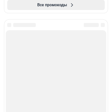
Все промокоды