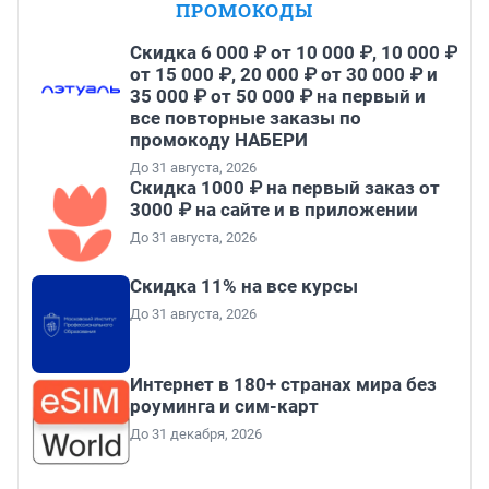
ПРОМОКОДЫ
Скидка 6 000 ₽ от 10 000 ₽, 10 000 ₽
от 15 000 ₽, 20 000 ₽ от 30 000 ₽ и
35 000 ₽ от 50 000 ₽ на первый и
все повторные заказы по
промокоду НАБЕРИ
До 31 августа, 2026
Скидка 1000 ₽ на первый заказ от
3000 ₽ на сайте и в приложении
До 31 августа, 2026
Скидка 11% на все курсы
До 31 августа, 2026
Интернет в 180+ странах мира без
роуминга и сим-карт
До 31 декабря, 2026