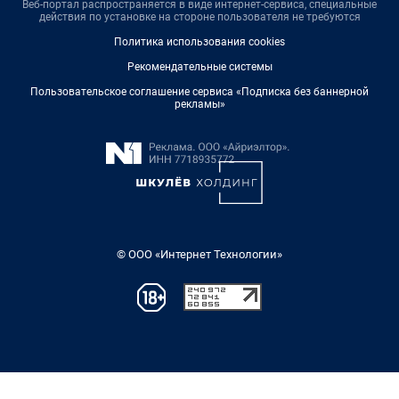
Веб-портал распространяется в виде интернет-сервиса, специальные
действия по установке на стороне пользователя не требуются
Политика использования cookies
Рекомендательные системы
Пользовательское соглашение сервиса «Подписка без баннерной
рекламы»
© ООО «Интернет Технологии»