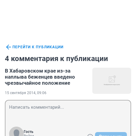
ПЕРЕЙТИ К ПУБЛИКАЦИИ
4 комментария к публикации
В Хабаровском крае из-за
наплыва беженцев введено
чрезвычайное положение
15 сентября 2014, 09:06
Гость