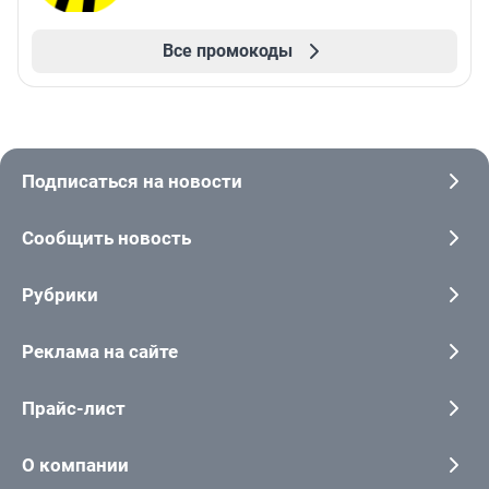
Все промокоды
Подписаться на новости
Сообщить новость
Рубрики
Реклама на сайте
Прайс-лист
О компании