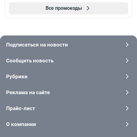
Все промокоды
Подписаться на новости
Сообщить новость
Рубрики
Реклама на сайте
Прайс-лист
О компании