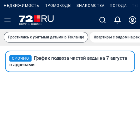
НЕДВИЖИМОСТЬ
ПРОМОКОДЫ
ЗНАКОМСТВА
ПОГОДА
ТЕ
Простились с убитыми детьми в Таиланде
Квартиры с видом на рек
График подвоза чистой воды на 7 августа
СРОЧНО
с адресами