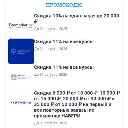
ПРОМОКОДЫ
Скидка 10% на один заказ до 20 000
₽
До 31 августа, 2026
Скидка 11% на все курсы
До 31 августа, 2026
Скидка 11% на все курсы
До 31 августа, 2026
Скидка 6 000 ₽ от 10 000 ₽, 10 000 ₽
от 15 000 ₽, 20 000 ₽ от 30 000 ₽ и
35 000 ₽ от 50 000 ₽ на первый и
все повторные заказы по
промокоду НАБЕРИ
До 31 августа, 2026