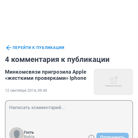
ПЕРЕЙТИ К ПУБЛИКАЦИИ
4 комментария к публикации
Минкомсвязи пригрозила Apple
«жесткими проверками» Iphone
12 сентября 2014, 09:40
Гость
Войти
Отправить