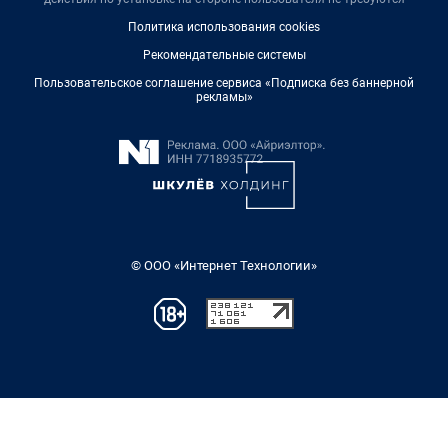
Политика использования cookies
Рекомендательные системы
Пользовательское соглашение сервиса «Подписка без баннерной
рекламы»
© ООО «Интернет Технологии»