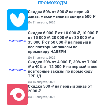
ПРОМОКОДЫ
Скидка 50% от 800 ₽ на первый
заказ, максимальная скидка 600 ₽
До 31 августа, 2026
Скидка 6 000 ₽ от 10 000 ₽, 10 000 ₽
от 15 000 ₽, 20 000 ₽ от 30 000 ₽ и
35 000 ₽ от 50 000 ₽ на первый и
все повторные заказы по
промокоду НАБЕРИ
До 31 августа, 2026
Скидка 20% от 4 000 ₽, 30% от 7 000
₽ и 40% от 12 000 ₽ на первый и все
повторные заказы по промокоду
ТРЕНД
До 15 августа, 2026
Скидка 500 ₽ на первый заказ от
2000 ₽
До 31 августа, 2026