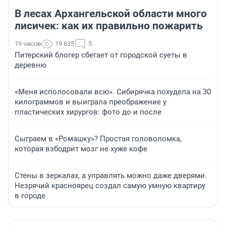
В лесах Архангельской области много
лисичек: как их правильно пожарить
19 часов
19 635
5
Питерский блогер сбегает от городской суеты в
деревню
«Меня исполосовали всю». Сибирячка похудела на 30
килограммов и выиграла преображение у
пластических хирургов: фото до и после
Сыграем в «Ромашку»? Простая головоломка,
которая взбодрит мозг не хуже кофе
Стены в зеркалах, а управлять можно даже дверями.
Незрячий красноярец создал самую умную квартиру
в городе