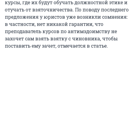
курсы, где их будут обучать должностной этике и
отучать от взяточничества. По поводу последнего
предложения у юристов уже возникли сомнения:
в частности, нет никакой гарантии, что
преподаватель курсов по антимздоимству не
захочет сам взять взятку с чиновника, чтобы
поставить ему зачет, отмечается в статье.