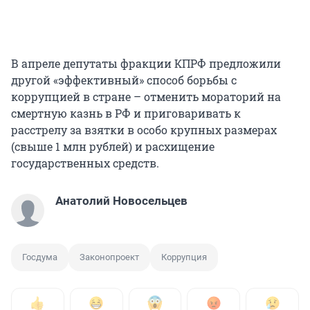
В апреле депутаты фракции КПРФ предложили
другой «эффективный» способ борьбы с
коррупцией в стране – отменить мораторий на
смертную казнь в РФ и приговаривать к
расстрелу за взятки в особо крупных размерах
(свыше 1 млн рублей) и расхищение
государственных средств.
Анатолий Новосельцев
Госдума
Законопроект
Коррупция