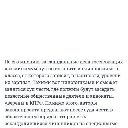
По его мнению, за скандальные дела госслужащих
как минимум нужно изгонять из чиновничьего
класса, от которого зависит, в частности, уровень
их зарплат. Такими вот чиновниками и сможет
заняться суд чести, где должны будут заседать
известные общественные деятели и адвокаты,
уверены в КПРФ. Помимо этого, авторы
законопроекта предлагают после суда чести в
обязательном порядке отправлять
оскандалившихся чиновников на специальные