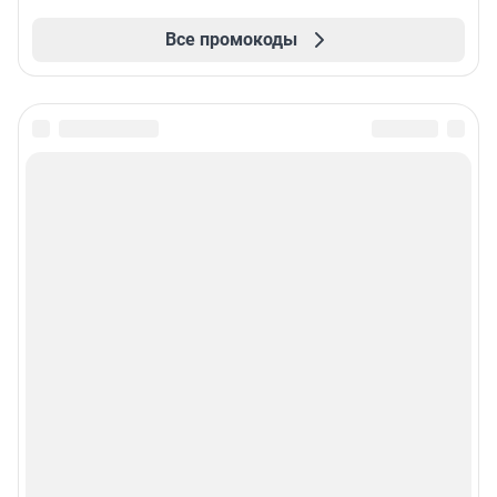
Все промокоды