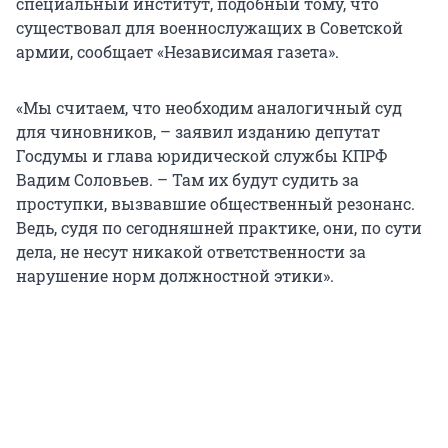
специальный институт, подобный тому, что
существовал для военнослужащих в Советской
армии, сообщает «Независимая газета».
«Мы считаем, что необходим аналогичный суд
для чиновников, – заявил изданию депутат
Госдумы и глава юридической службы КПРФ
Вадим Соловьев. – Там их будут судить за
проступки, вызвавшие общественный резонанс.
Ведь, судя по сегодняшней практике, они, по сути
дела, не несут никакой ответственности за
нарушение норм должностной этики».