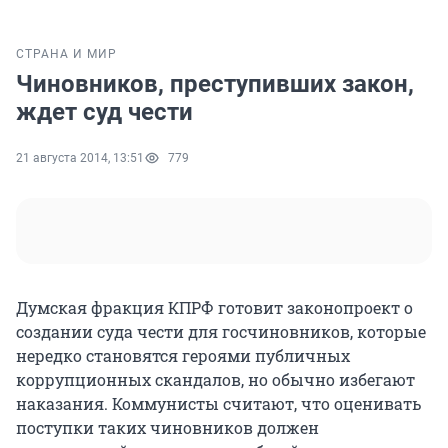
СТРАНА И МИР
Чиновников, преступивших закон,
ждет суд чести
21 августа 2014, 13:51
779
Думская фракция КПРФ готовит законопроект о
создании суда чести для госчиновников, которые
нередко становятся героями публичных
коррупционных скандалов, но обычно избегают
наказания. Коммунисты считают, что оценивать
поступки таких чиновников должен