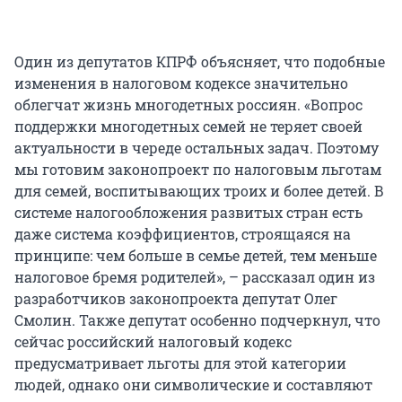
Один из депутатов КПРФ объясняет, что подобные
изменения в налоговом кодексе значительно
облегчат жизнь многодетных россиян. «Вопрос
поддержки многодетных семей не теряет своей
актуальности в череде остальных задач. Поэтому
мы готовим законопроект по налоговым льготам
для семей, воспитывающих троих и более детей. В
системе налогообложения развитых стран есть
даже система коэффициентов, строящаяся на
принципе: чем больше в семье детей, тем меньше
налоговое бремя родителей», – рассказал один из
разработчиков законопроекта депутат Олег
Смолин. Также депутат особенно подчеркнул, что
сейчас российский налоговый кодекс
предусматривает льготы для этой категории
людей, однако они символические и составляют