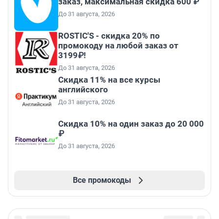
заказ, максимальная скидка 600 ₽
До 31 августа, 2026
ROSTIC'S - скидка 20% по
промокоду на любой заказ от
3199₽!
До 31 августа, 2026
Скидка 11% на все курсы
английского
До 31 августа, 2026
Скидка 10% на один заказ до 20 000
₽
До 31 августа, 2026
Все промокоды