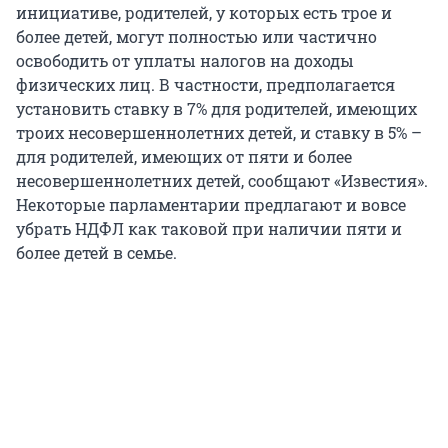
инициативе, родителей, у которых есть трое и
более детей, могут полностью или частично
освободить от уплаты налогов на доходы
физических лиц. В частности, предполагается
установить ставку в 7% для родителей, имеющих
троих несовершеннолетних детей, и ставку в 5% –
для родителей, имеющих от пяти и более
несовершеннолетних детей, сообщают «Известия».
Некоторые парламентарии предлагают и вовсе
убрать НДФЛ как таковой при наличии пяти и
более детей в семье.