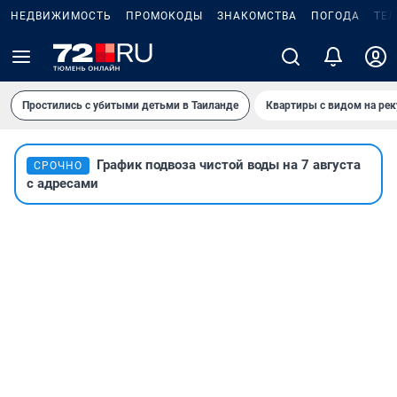
НЕДВИЖИМОСТЬ
ПРОМОКОДЫ
ЗНАКОМСТВА
ПОГОДА
ТЕ
Простились с убитыми детьми в Таиланде
Квартиры с видом на рек
График подвоза чистой воды на 7 августа
СРОЧНО
с адресами