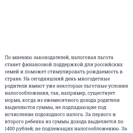
По мнению законодателей, налоговая льгота
станет финансовой поддержкой для российских
семей и поможет стимулировать рождаемость в
стране. На сегодняшний день многодетные
родители имеют уже некоторые льготные условия
налогообложения, так, например, существует
норма, когда из ежемесячного дохода родителя
выделяются суммы, не подпадающие под
исчисление подоходного налога. За первого и
второго ребенка из суммы дохода выделяется по
1400 рублей, не подлежащих налогообложению. За