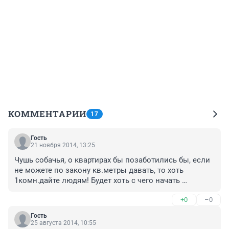
КОММЕНТАРИИ
17
Гость
21 ноября 2014, 13:25
Чушь собачья, о квартирах бы позаботились бы, если 
не можете по закону кв.метры давать, то хоть 
1комн.дайте людям! Будет хоть с чего начать 
развиваться!
+0
–0
Гость
25 августа 2014, 10:55