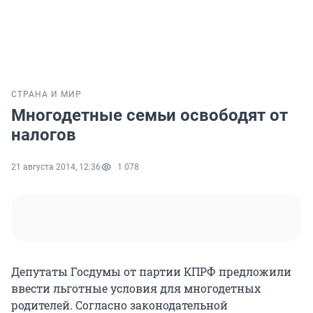
СТРАНА И МИР
Многодетные семьи освободят от
налогов
21 августа 2014, 12:36
1 078
Депутаты Госдумы от партии КПРФ предложили
ввести льготные условия для многодетных
родителей. Согласно законодательной