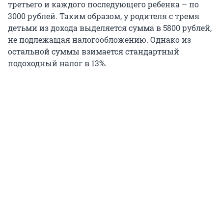
третьего и каждого последующего ребенка – по
3000 рублей. Таким образом, у родителя с тремя
детьми из дохода выделяется сумма в 5800 рублей,
не подлежащая налогообложению. Однако из
остальной суммы взимается стандартный
подоходный налог в 13%.