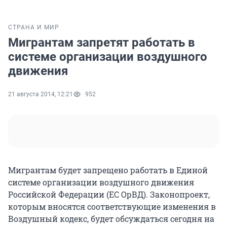
СТРАНА И МИР
Мигрантам запретят работать в
системе организации воздушного
движения
21 августа 2014, 12:21
952
Мигрантам будет запрещено работать в Единой
системе организации воздушного движения
Российской Федерации (ЕС ОрВД). Законопроект,
которым вносятся соответствующие изменения в
Воздушный кодекс, будет обсуждаться сегодня на