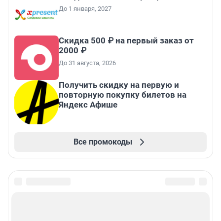
До 1 января, 2027
Скидка 500 ₽ на первый заказ от
2000 ₽
До 31 августа, 2026
Получить скидку на первую и
повторную покупку билетов на
Яндекс Афише
Все промокоды