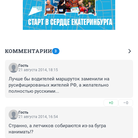
КОММЕНТАРИИ
3
Гость
21 августа 2014, 18:15
Лучше бы водителей маршруток заменили на 
русифицированых жителей РФ, а желательно 
полностью русскими...
+0
–0
Гость
21 августа 2014, 16:54
Странно, а летчиков собираются из-за бугра 
нанимать!?