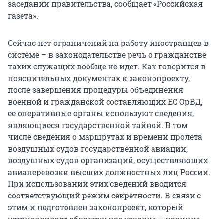
заседании правительства, сообщает «Российская
газета».
Сейчас нет ограничений на работу иностранцев в
системе – в законодательстве речь о гражданстве
таких служащих вообще не идет. Как говорится в
пояснительных документах к законопроекту,
после завершения процедуры объединения
военной и гражданской составляющих ЕС ОрВД,
ее оперативные органы используют сведения,
являющиеся государственной тайной. В том
числе сведения о маршрутах и времени пролета
воздушных судов государственной авиации,
воздушных судов организаций, осуществляющих
авиаперевозки высших должностных лиц России.
При использовании этих сведений вводится
соответствующий режим секретности. В связи с
этим и подготовлен законопроект, который
устанавливает обязательное условие – наличие