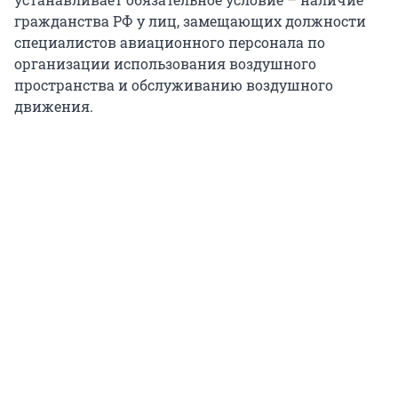
гражданства РФ у лиц, замещающих должности
специалистов авиационного персонала по
организации использования воздушного
пространства и обслуживанию воздушного
движения.