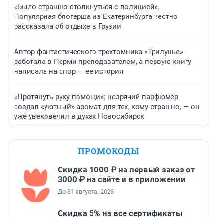
«Было страшно столкнуться с полицией».
Популярная блогерша из Екатеринбурга честно
рассказала об отдыхе в Грузии
Автор фантастического трехтомника «Трилунье»
работала в Перми преподавателем, а первую книгу
написала на спор — ее история
«Протянуть руку помощи»: незрячий парфюмер
создал «уютный» аромат для тех, кому страшно, — он
уже увековечил в духах Новосибирск
ПРОМОКОДЫ
Скидка 1000 ₽ на первый заказ от
3000 ₽ на сайте и в приложении
До 31 августа, 2026
Скидка 5% на все сертификаты