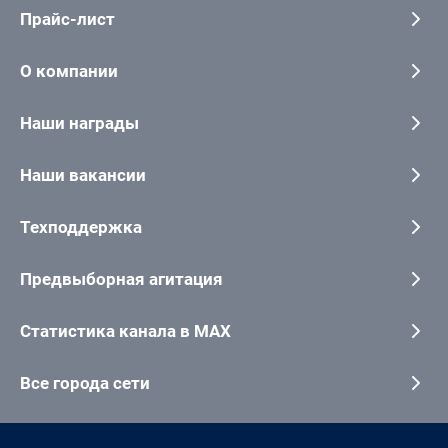
Прайс-лист
О компании
Наши награды
Наши вакансии
Техподдержка
Предвыборная агитация
Статистика канала в MAX
Все города сети