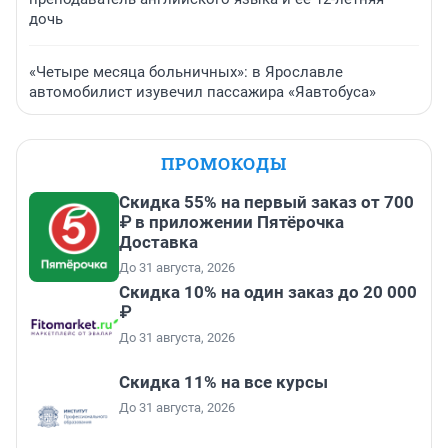
дочь
«Четыре месяца больничных»: в Ярославле
автомобилист изувечил пассажира «Яавтобуса»
ПРОМОКОДЫ
Скидка 55% на первый заказ от 700
₽ в приложении Пятёрочка
Доставка
До 31 августа, 2026
Скидка 10% на один заказ до 20 000
₽
До 31 августа, 2026
Скидка 11% на все курсы
До 31 августа, 2026