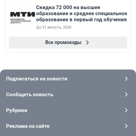
Скидка 72 000 на высшее
образование и среднее специальное
образование в первый год обучения
До 31 августа, 2026
Все промокоды
Подписаться на новости
Сообщить новость
Рубрики
Реклама на сайте