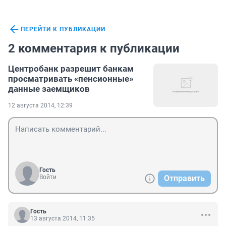
ПЕРЕЙТИ К ПУБЛИКАЦИИ
2 комментария к публикации
Центробанк разрешит банкам
просматривать «пенсионные»
данные заемщиков
12 августа 2014, 12:39
Гость
Войти
Отправить
Гость
13 августа 2014, 11:35