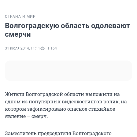
СТРАНА И МИР
Волгоградскую область одолевают
смерчи
31 июля 2014, 11:11
1 164
Жители Волгоградской области выложили на
одном из популярных видеохостингов ролик, на
котором зафиксировано опасное стихийное
явление – смерч.
Заместитель председателя Волгоградского