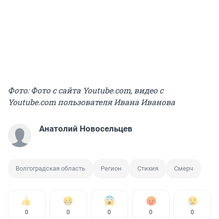
Фото: Фото с сайта Youtube.com, видео с
Youtube.com пользователя Ивана Иванова
Анатолий Новосельцев
Волгоградская область
Регион
Стихия
Смерч
0
0
0
0
0