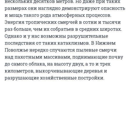
нескольких десятков метров. Но даже при таких
размерах они наглядно демонстрируют опасность
и мощь такого рода атмосферных процессов.
Энергия тропических смерчей в сотни и тысячи
раз больше, чем их собратьев в средних широтах.
Однако и у нас возможны разрушительные
последствия от таких катаклизмов. В Нижнем
Поволжье нередко случаются пылевые смерчи
над пахотными массивами, поднимающие почву
до самого облака, на высоту двух, а то и трех
километров, выкорчевывающие деревья и
разрушающие хозяйственные постройки.