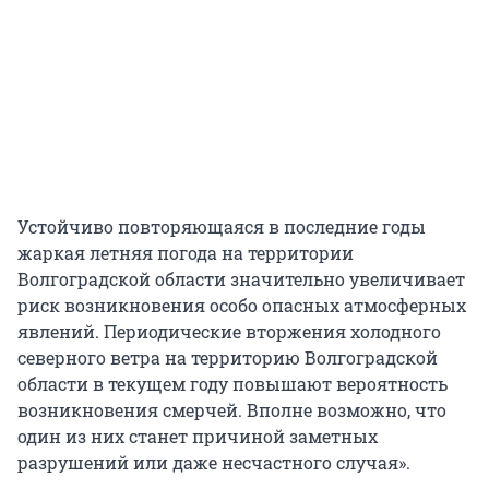
Устойчиво повторяющаяся в последние годы
жаркая летняя погода на территории
Волгоградской области значительно увеличивает
риск возникновения особо опасных атмосферных
явлений. Периодические вторжения холодного
северного ветра на территорию Волгоградской
области в текущем году повышают вероятность
возникновения смерчей. Вполне возможно, что
один из них станет причиной заметных
разрушений или даже несчастного случая».