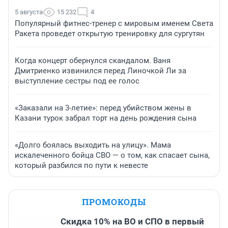
5 августа
15 232
4
Популярный фитнес-тренер с мировым именем Света
Ракета проведет открытую тренировку для сургутян
Когда концерт обернулся скандалом. Ваня
Дмитриенко извинился перед Линочкой Ли за
выступление сестры под ее голос
«Заказали на 3-летие»: перед убийством жены в
Казани турок забрал торт на день рождения сына
«Долго боялась выходить на улицу». Мама
искалеченного бойца СВО — о том, как спасает сына,
который разбился по пути к невесте
ПРОМОКОДЫ
Скидка 10% на ВО и СПО в первый