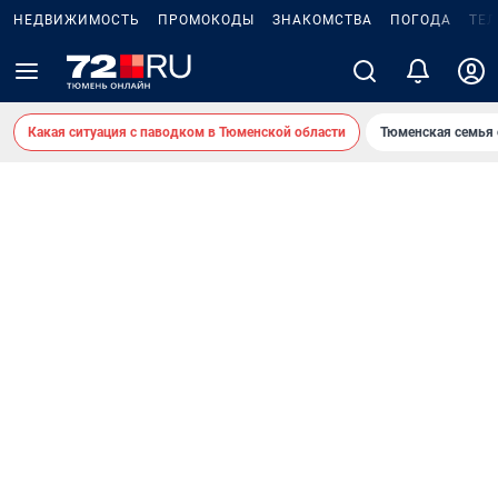
НЕДВИЖИМОСТЬ
ПРОМОКОДЫ
ЗНАКОМСТВА
ПОГОДА
ТЕ
Какая ситуация с паводком в Тюменской области
Тюменская семья 