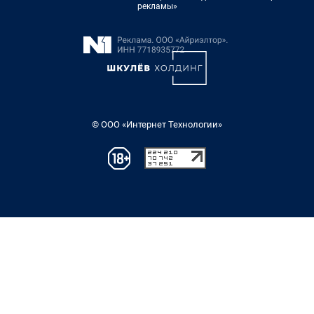
рекламы»
© ООО «Интернет Технологии»