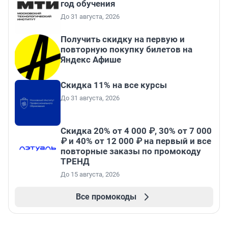
год обучения
До 31 августа, 2026
Получить скидку на первую и
повторную покупку билетов на
Яндекс Афише
Скидка 11% на все курсы
До 31 августа, 2026
Скидка 20% от 4 000 ₽, 30% от 7 000
₽ и 40% от 12 000 ₽ на первый и все
повторные заказы по промокоду
ТРЕНД
До 15 августа, 2026
Все промокоды