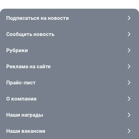
Подписаться на новости
Сообщить новость
Рубрики
Реклама на сайте
Прайс-лист
О компании
Наши награды
Наши вакансии