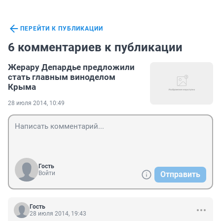
ПЕРЕЙТИ К ПУБЛИКАЦИИ
6 комментариев к публикации
Жерару Депардье предложили
стать главным виноделом
Крыма
28 июля 2014, 10:49
Гость
Войти
Отправить
Гость
28 июля 2014, 19:43