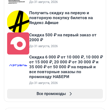
До 31 августа, 2026
Получить скидку на первую и
повторную покупку билетов на
Яндекс Афише
Скидка 500 ₽ на первый заказ от
2000 ₽
До 31 августа, 2026
Скидка 6 000 ₽ от 10 000 ₽, 10 000 ₽
от 15 000 ₽, 20 000 ₽ от 30 000 ₽ и
35 000 ₽ от 50 000 ₽ на первый и
все повторные заказы по
промокоду НАБЕРИ
До 31 августа, 2026
Все промокоды