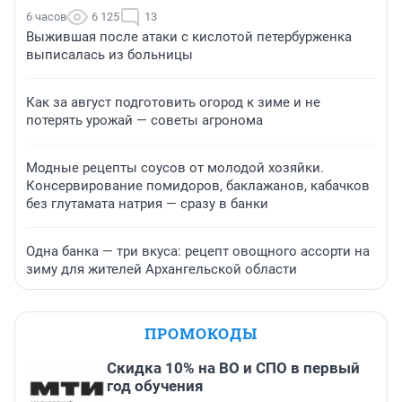
6 часов
6 125
13
Выжившая после атаки с кислотой петербурженка
выписалась из больницы
Как за август подготовить огород к зиме и не
потерять урожай — советы агронома
Модные рецепты соусов от молодой хозяйки.
Консервирование помидоров, баклажанов, кабачков
без глутамата натрия — сразу в банки
Одна банка — три вкуса: рецепт овощного ассорти на
зиму для жителей Архангельской области
ПРОМОКОДЫ
Скидка 10% на ВО и СПО в первый
год обучения