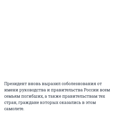
Президент вновь выразил соболезнования от
имени руководства и правительства России всем
семьям погибших, а также правительствам тех
стран, граждане которых оказались в этом
самолете.