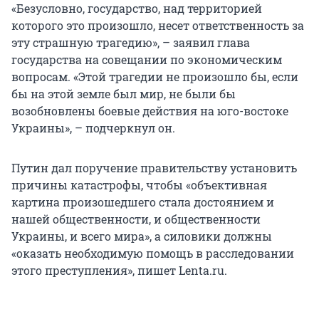
«Безусловно, государство, над территорией
которого это произошло, несет ответственность за
эту страшную трагедию», – заявил глава
государства на совещании по экономическим
вопросам. «Этой трагедии не произошло бы, если
бы на этой земле был мир, не были бы
возобновлены боевые действия на юго-востоке
Украины», – подчеркнул он.
Путин дал поручение правительству установить
причины катастрофы, чтобы «объективная
картина произошедшего стала достоянием и
нашей общественности, и общественности
Украины, и всего мира», а силовики должны
«оказать необходимую помощь в расследовании
этого преступления», пишет Lenta.ru.