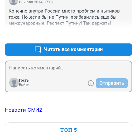
19 июля 2014, 17:02
Конечно,внутри России много проблем и нытиков 
тоже. Но ,если бы не Путин, прибавились еще бы 
международные. Респект Путину! Так держать!
+1
–2
Читать все комментарии
Гость
Отправить
Войти
Новости СМИ2
ТОП 5