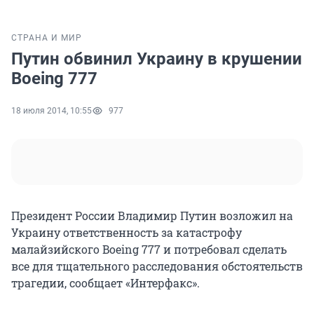
СТРАНА И МИР
Путин обвинил Украину в крушении
Boeing 777
18 июля 2014, 10:55
977
Президент России Владимир Путин возложил на
Украину ответственность за катастрофу
малайзийского Boeing 777 и потребовал сделать
все для тщательного расследования обстоятельств
трагедии, сообщает «Интерфакс».