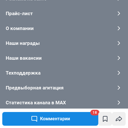
18
Комментарии