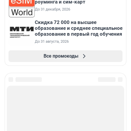
роуминга и сим-карт
До 31 декабря, 2026
Скидка 72 000 на высшее
образование и среднее специальное
образование в первый год обучения
До 31 августа, 2026
Все промокоды