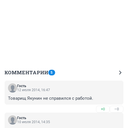
КОММЕНТАРИИ
5
Гость
12 июля 2014, 16:47
Товарищ Якунин не справился с работой.
+0
–0
Гость
10 июля 2014, 14:35