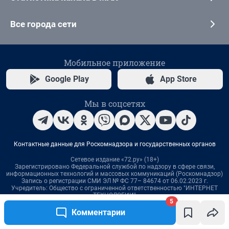
5
Комментарии