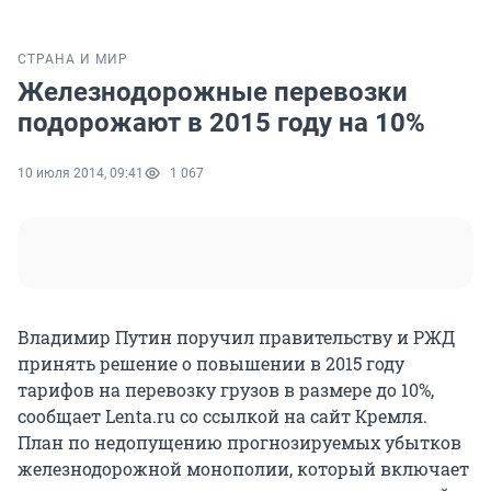
СТРАНА И МИР
Железнодорожные перевозки
подорожают в 2015 году на 10%
10 июля 2014, 09:41
1 067
Владимир Путин поручил правительству и РЖД
принять решение о повышении в 2015 году
тарифов на перевозку грузов в размере до 10%,
сообщает Lenta.ru со ссылкой на сайт Кремля.
План по недопущению прогнозируемых убытков
железнодорожной монополии, который включает