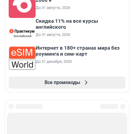
2000 ₽
До 31 августа, 2026
Скидка 11% на все курсы
английского
До 31 августа, 2026
Интернет в 180+ странах мира без
роуминга и сим-карт
До 31 декабря, 2026
Все промокоды