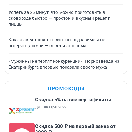
Успеть за 25 минут: что можно приготовить в
сковороде быстро — простой и вкусный рецепт
пиццы
Как за август подготовить огород к зиме и не
потерять урожай — советы агронома
«Мужчины не терпят конкуренции». Порнозвезда из
Екатеринбурга впервые показала своего мужа
ПРОМОКОДЫ
Скидка 5% на все сертификаты
До 1 января, 2027
Скидка 500 ₽ на первый заказ от