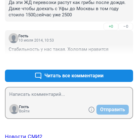
Да эти ЖД перевозки растут как грибы после дождя. 
Даже чтобы доехать с Уфы до Москвы в том году 
стоило 1500,сейчас уже 2500
+0
–0
Гость
10 июля 2014, 10:53
Стабильность у нас такая. Холопам нравится
+1
–0
Читать все комментарии
Гость
Отправить
Войти
Новости СМИ2