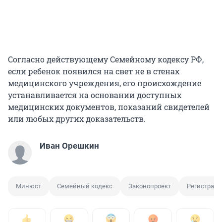
Согласно действующему Семейному кодексу РФ,
если ребенок появился на свет не в стенах
медицинского учреждения, его происхождение
устанавливается на основании доступных
медицинских документов, показаний свидетелей
или любых других доказательств.
Иван Орешкин
Минюст
Семейный кодекс
Законопроект
Регистраци