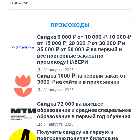
туристки
ПРОМОКОДЫ
Скидка 6 000 ₽ от 10 000 ₽, 10 000 ₽
от 15 000 ₽, 20 000 ₽ от 30 000 ₽ и
35 000 ₽ от 50 000 ₽ на первый и
все повторные заказы по
промокоду НАБЕРИ
До 31 августа, 2026
Скидка 1000 ₽ на первый заказ от
3000 ₽ на сайте и в приложении
До 31 августа, 2026
Скидка 72 000 на высшее
образование и среднее специальное
образование в первый год обучения
До 31 августа, 2026
Получить скидку на первую и
повторную покупку билетов на