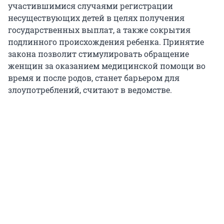
участившимися случаями регистрации
несуществующих детей в целях получения
государственных выплат, а также сокрытия
подлинного происхождения ребенка. Принятие
закона позволит стимулировать обращение
женщин за оказанием медицинской помощи во
время и после родов, станет барьером для
злоупотреблений, считают в ведомстве.