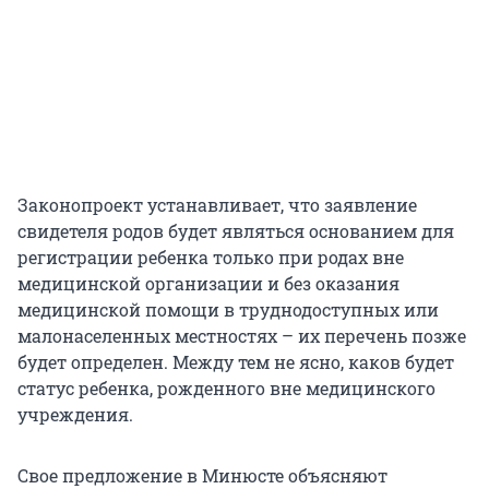
Законопроект устанавливает, что заявление
свидетеля родов будет являться основанием для
регистрации ребенка только при родах вне
медицинской организации и без оказания
медицинской помощи в труднодоступных или
малонаселенных местностях – их перечень позже
будет определен. Между тем не ясно, каков будет
статус ребенка, рожденного вне медицинского
учреждения.
Свое предложение в Минюсте объясняют