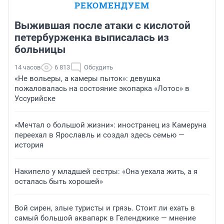
РЕКОМЕНДУЕМ
Выжившая после атаки с кислотой
петербурженка выписалась из
больницы
14 часов
6 813
Обсудить
«Не вольеры, а камеры пыток»: девушка
пожаловалась на состояние экопарка «Лотос» в
Уссурийске
«Мечтал о большой жизни»: иностранец из Камеруна
переехал в Ярославль и создал здесь семью —
история
Накипело у младшей сестры: «Она уехала жить, а я
осталась быть хорошей»
Вой сирен, злые туристы и грязь. Стоит ли ехать в
самый большой аквапарк в Геленджике — мнение