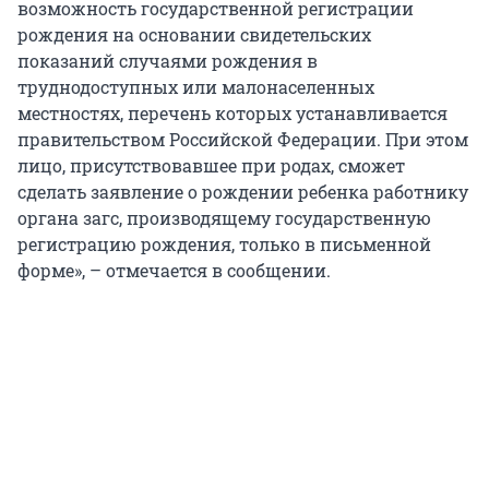
возможность государственной регистрации
рождения на основании свидетельских
показаний случаями рождения в
труднодоступных или малонаселенных
местностях, перечень которых устанавливается
правительством Российской Федерации. При этом
лицо, присутствовавшее при родах, сможет
сделать заявление о рождении ребенка работнику
органа загс, производящему государственную
регистрацию рождения, только в письменной
форме», – отмечается в сообщении.