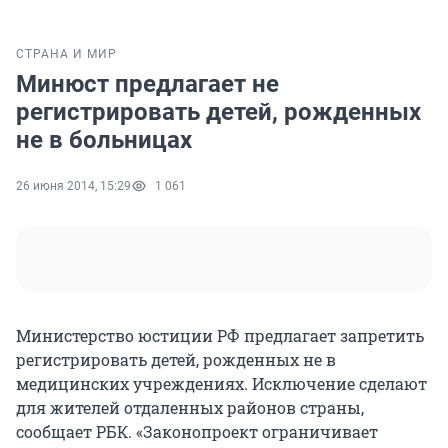
СТРАНА И МИР
Минюст предлагает не
регистрировать детей, рожденных
не в больницах
26 июня 2014, 15:29
1 061
Министерство юстиции РФ предлагает запретить
регистрировать детей, рожденных не в
медицинских учреждениях. Исключение сделают
для жителей отдаленных районов страны,
сообщает РБК. «Законопроект ограничивает