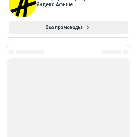
Яндекс Афише
Все промокоды